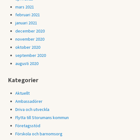
mars 2021
februari 2021
januari 2021
december 2020
november 2020
oktober 2020
september 2020
augusti 2020
Kategorier
Aktuellt
Ambassadörer
Driva och utveckla
Flytta till Storumans kommun
Företagsstöd
Förskola och barnomsorg