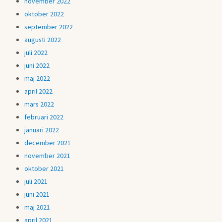
november 2022
oktober 2022
september 2022
augusti 2022
juli 2022
juni 2022
maj 2022
april 2022
mars 2022
februari 2022
januari 2022
december 2021
november 2021
oktober 2021
juli 2021
juni 2021
maj 2021
april 2021