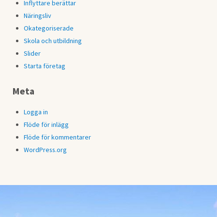
Inflyttare berättar
Näringsliv
Okategoriserade
Skola och utbildning
Slider
Starta företag
Meta
Logga in
Flöde för inlägg
Flöde för kommentarer
WordPress.org