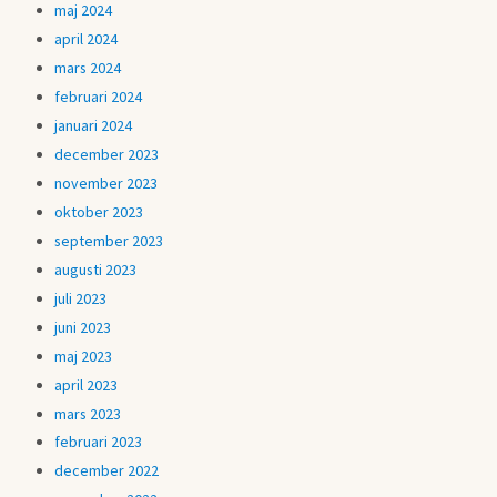
maj 2024
april 2024
mars 2024
februari 2024
januari 2024
december 2023
november 2023
oktober 2023
september 2023
augusti 2023
juli 2023
juni 2023
maj 2023
april 2023
mars 2023
februari 2023
december 2022