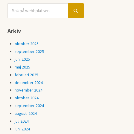
Sök på webbplatsen
Sidebar
Submit search
Arkiv
oktober 2025
september 2025
juni 2025
maj 2025
februari 2025
december 2024
november 2024
oktober 2024
september 2024
augusti 2024
juli 2024
juni 2024