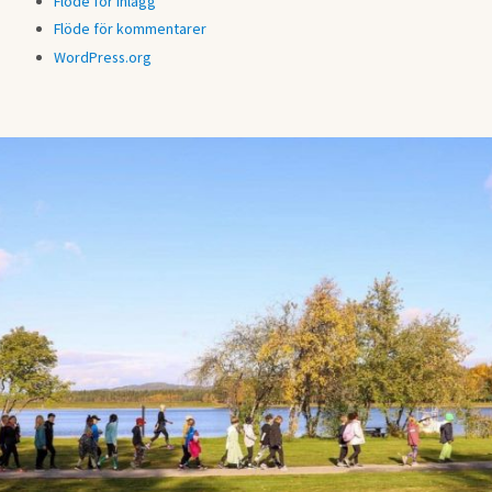
Flöde för inlägg
Flöde för kommentarer
WordPress.org