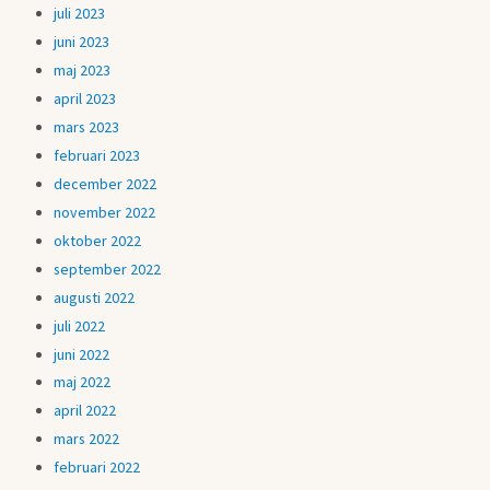
juli 2023
juni 2023
maj 2023
april 2023
mars 2023
februari 2023
december 2022
november 2022
oktober 2022
september 2022
augusti 2022
juli 2022
juni 2022
maj 2022
april 2022
mars 2022
februari 2022