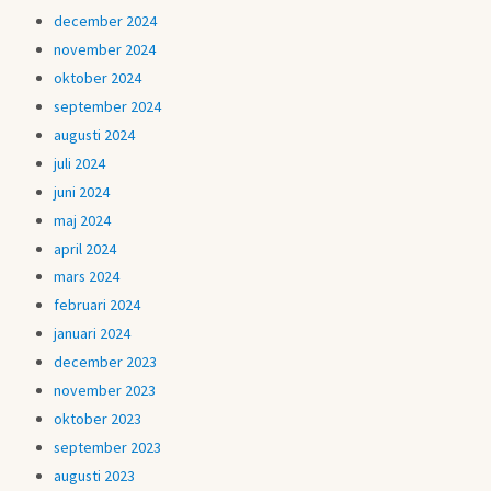
december 2024
november 2024
oktober 2024
september 2024
augusti 2024
juli 2024
juni 2024
maj 2024
april 2024
mars 2024
februari 2024
januari 2024
december 2023
november 2023
oktober 2023
september 2023
augusti 2023