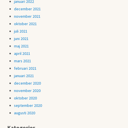
januari 2022
december 2021
november 2021
oktober 2021
juli 2021
juni 2021
maj 2021
april 2021
mars 2021
februari 2021
januari 2021
december 2020
november 2020
oktober 2020
september 2020
augusti 2020
Kategorier