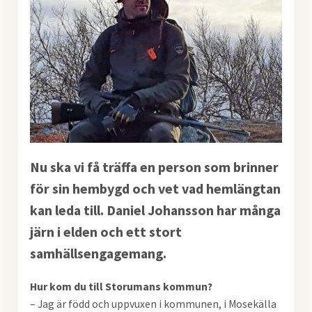
Nu ska vi få träffa en person som brinner
för sin hembygd och vet vad hemlängtan
kan leda till. Daniel Johansson har många
järn i elden och ett stort
samhällsengagemang.
Hur kom du till Storumans kommun?
– Jag är född och uppvuxen i kommunen, i Mosekälla