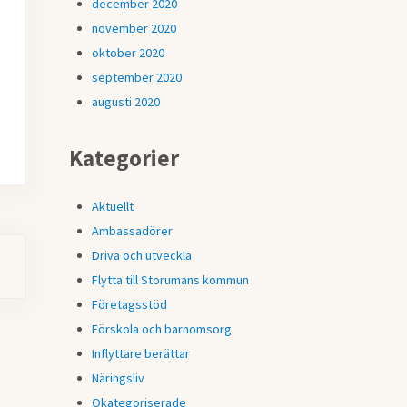
december 2020
november 2020
oktober 2020
september 2020
augusti 2020
Kategorier
Aktuellt
Ambassadörer
Driva och utveckla
Flytta till Storumans kommun
Företagsstöd
Förskola och barnomsorg
Inflyttare berättar
Näringsliv
Okategoriserade