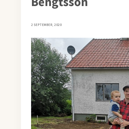
Bengtsson
2 SEPTEMBER, 2020