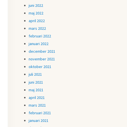
juni 2022
maj 2022
april 2022
mars 2022
februari 2022
januari 2022
december 2021
november 2021
oktober 2021
juli 2021
juni 2021
maj 2021
april 2021
mars 2021
februari 2021
januari 2021