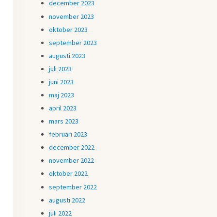
december 2023
november 2023
oktober 2023
september 2023
augusti 2023
juli 2023
juni 2023
maj 2023
april 2023
mars 2023
februari 2023
december 2022
november 2022
oktober 2022
september 2022
augusti 2022
juli 2022