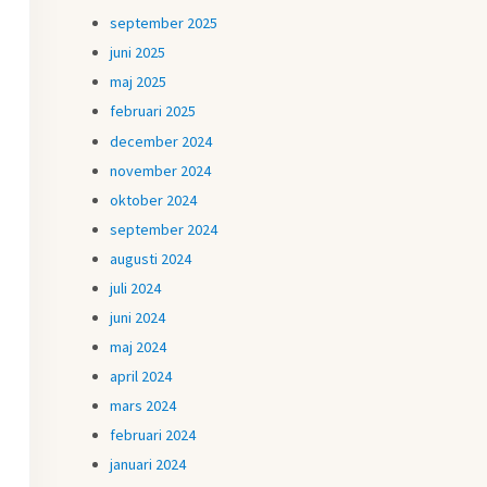
september 2025
juni 2025
maj 2025
februari 2025
december 2024
november 2024
oktober 2024
september 2024
augusti 2024
juli 2024
juni 2024
maj 2024
april 2024
mars 2024
februari 2024
januari 2024