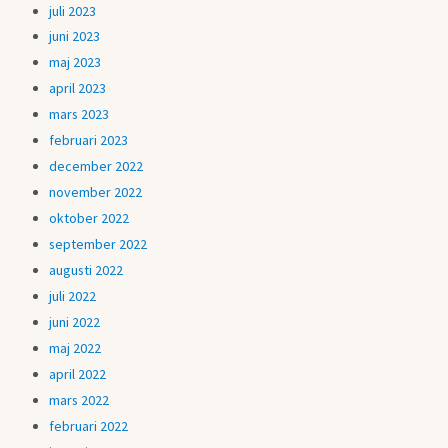
juli 2023
juni 2023
maj 2023
april 2023
mars 2023
februari 2023
december 2022
november 2022
oktober 2022
september 2022
augusti 2022
juli 2022
juni 2022
maj 2022
april 2022
mars 2022
februari 2022