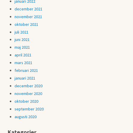
januari 2022
december 2021
november 2021
oktober 2021
juli 2021
juni 2021
maj 2021
april 2021
mars 2021
februari 2021
januari 2021
december 2020
november 2020
oktober 2020
september 2020
augusti 2020
Kategorier