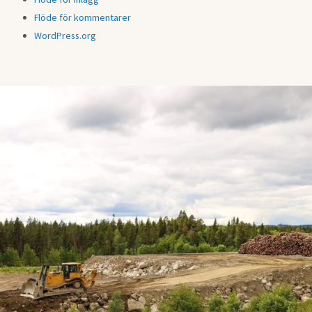
Flöde för kommentarer
WordPress.org