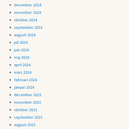
december 2024
november 2024
oktober 2024
september 2024
augusti 2024
juli 2024
juni 2024
maj 2024
april 2024
mars 2024
februari 2024
januari 2024
december 2023
november 2023
oktober 2023
september 2023
augusti 2023