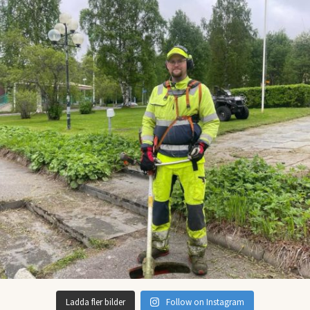
Ladda fler bilder
Follow on Instagram