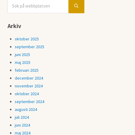
Sök på webbplatsen
Sidebar
Submit search
Arkiv
oktober 2025
september 2025
juni 2025
maj 2025
februari 2025
december 2024
november 2024
oktober 2024
september 2024
augusti 2024
juli 2024
juni 2024
maj 2024