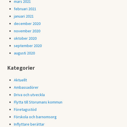
mars 2021
februari 2021
januari 2021
december 2020
november 2020
oktober 2020
september 2020
augusti 2020
Kategorier
Aktuellt
Ambassadörer
Driva och utveckla
Flytta till Storumans kommun
Företagsstöd
Förskola och barnomsorg
Inflyttare berättar