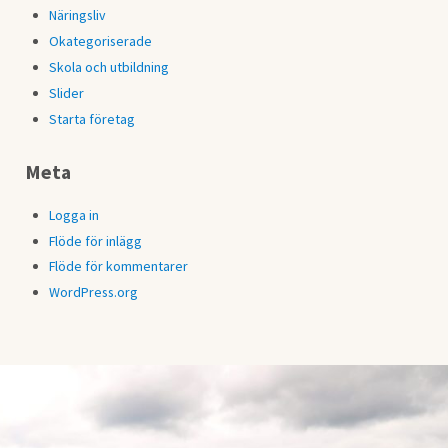
Näringsliv
Okategoriserade
Skola och utbildning
Slider
Starta företag
Meta
Logga in
Flöde för inlägg
Flöde för kommentarer
WordPress.org