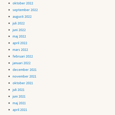
oktober 2022
september 2022
augusti 2022
juli 2022
juni 2022
maj 2022
april 2022
mars 2022
februari 2022
januari 2022
december 2021
november 2021
oktober 2021
juli 2021
juni 2021
maj 2021
april 2021