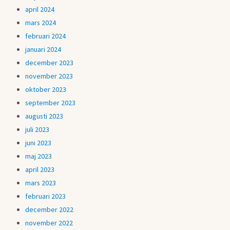
april 2024
mars 2024
februari 2024
januari 2024
december 2023
november 2023
oktober 2023
september 2023
augusti 2023
juli 2023
juni 2023
maj 2023
april 2023
mars 2023
februari 2023
december 2022
november 2022