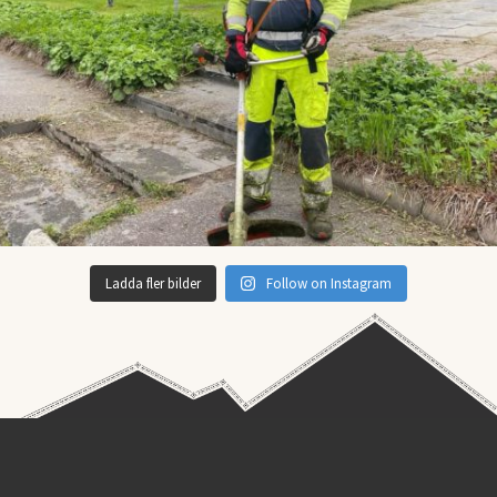
Ladda fler bilder
Follow on Instagram