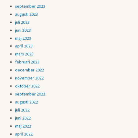
september 2023
augusti 2023
juli 2023
juni 2023
maj 2023
april 2023
mars 2023
februari 2023
december 2022
november 2022
oktober 2022
september 2022
augusti 2022
juli 2022
juni 2022
maj 2022
april 2022