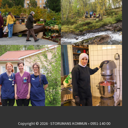
Copyright © 2026 · STORUMANS KOMMUN • 0951-140 00