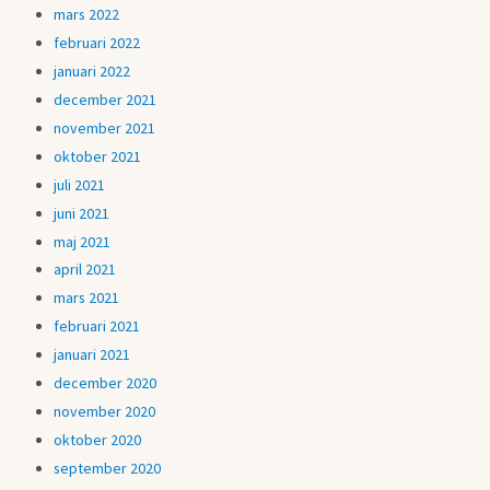
mars 2022
februari 2022
januari 2022
december 2021
november 2021
oktober 2021
juli 2021
juni 2021
maj 2021
april 2021
mars 2021
februari 2021
januari 2021
december 2020
november 2020
oktober 2020
september 2020