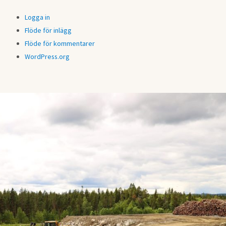
Logga in
Flöde för inlägg
Flöde för kommentarer
WordPress.org