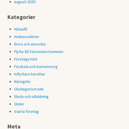
augusti 2020
Kategorier
Aktuellt
Ambassadörer
Driva och utveckla
Flytta till Storumans kommun
Företagsstöd
Förskola och barnomsorg
Inflyttare berättar
Näringsliv
Okategoriserade
Skola och utbildning
Slider
Starta företag
Meta