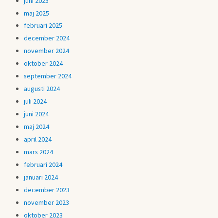
juni 2025
maj 2025
februari 2025
december 2024
november 2024
oktober 2024
september 2024
augusti 2024
juli 2024
juni 2024
maj 2024
april 2024
mars 2024
februari 2024
januari 2024
december 2023
november 2023
oktober 2023