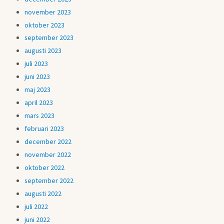
november 2023
oktober 2023
september 2023
augusti 2023
juli 2023
juni 2023
maj 2023
april 2023
mars 2023
februari 2023
december 2022
november 2022
oktober 2022
september 2022
augusti 2022
juli 2022
juni 2022