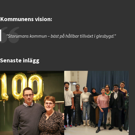
Kommunens vision:
”Storumans kommun – bäst på hållbar tillväxt i glesbygd.”
Senaste inlägg