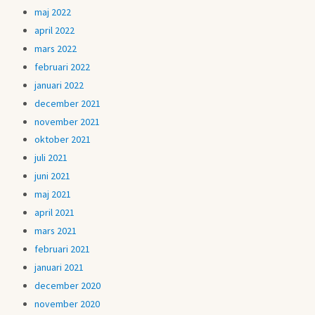
maj 2022
april 2022
mars 2022
februari 2022
januari 2022
december 2021
november 2021
oktober 2021
juli 2021
juni 2021
maj 2021
april 2021
mars 2021
februari 2021
januari 2021
december 2020
november 2020