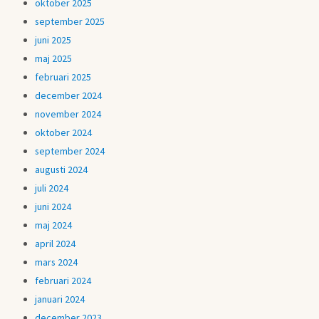
oktober 2025
september 2025
juni 2025
maj 2025
februari 2025
december 2024
november 2024
oktober 2024
september 2024
augusti 2024
juli 2024
juni 2024
maj 2024
april 2024
mars 2024
februari 2024
januari 2024
december 2023