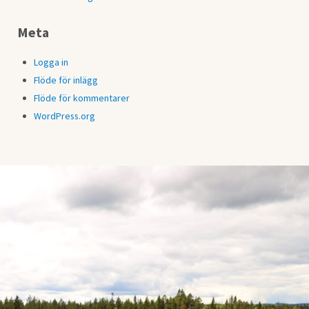
Meta
Logga in
Flöde för inlägg
Flöde för kommentarer
WordPress.org