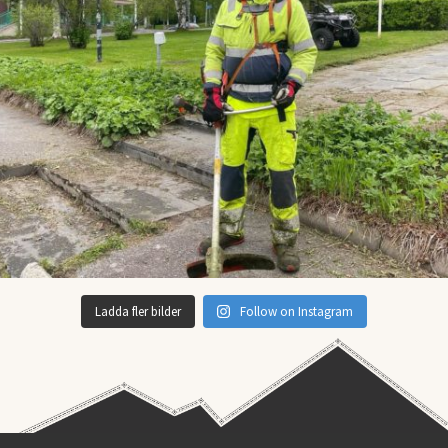
Ladda fler bilder
Follow on Instagram