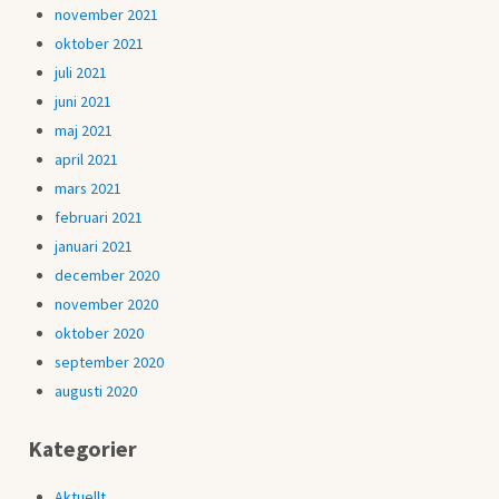
november 2021
oktober 2021
juli 2021
juni 2021
maj 2021
april 2021
mars 2021
februari 2021
januari 2021
december 2020
november 2020
oktober 2020
september 2020
augusti 2020
Kategorier
Aktuellt