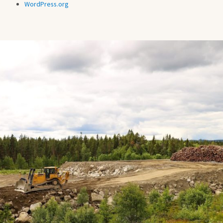
WordPress.org