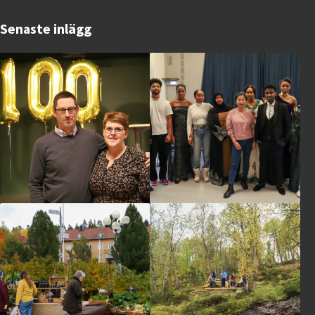
Senaste inlägg