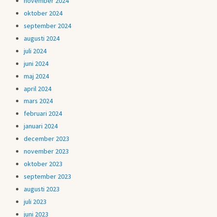
november 2024
oktober 2024
september 2024
augusti 2024
juli 2024
juni 2024
maj 2024
april 2024
mars 2024
februari 2024
januari 2024
december 2023
november 2023
oktober 2023
september 2023
augusti 2023
juli 2023
juni 2023