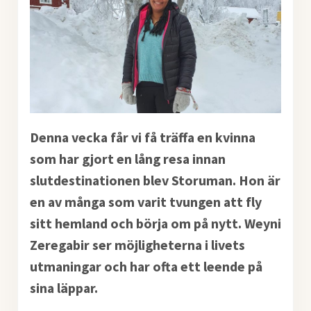
Denna vecka får vi få träffa en kvinna
som har gjort en lång resa innan
slutdestinationen blev Storuman. Hon är
en av många som varit tvungen att fly
sitt hemland och börja om på nytt. Weyni
Zeregabir ser möjligheterna i livets
utmaningar och har ofta ett leende på
sina läppar.