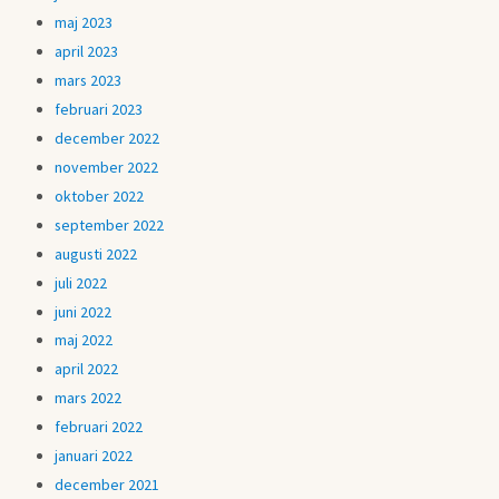
maj 2023
april 2023
mars 2023
februari 2023
december 2022
november 2022
oktober 2022
september 2022
augusti 2022
juli 2022
juni 2022
maj 2022
april 2022
mars 2022
februari 2022
januari 2022
december 2021