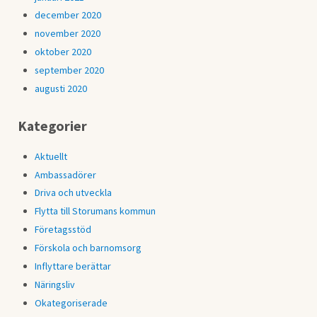
december 2020
november 2020
oktober 2020
september 2020
augusti 2020
Kategorier
Aktuellt
Ambassadörer
Driva och utveckla
Flytta till Storumans kommun
Företagsstöd
Förskola och barnomsorg
Inflyttare berättar
Näringsliv
Okategoriserade