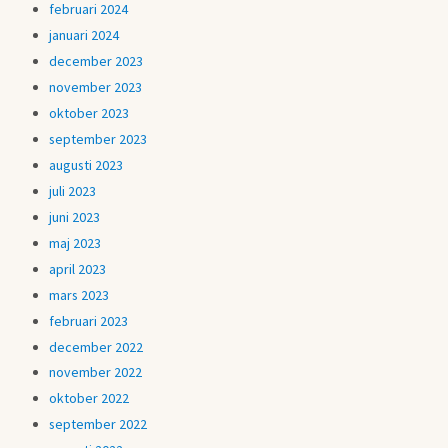
februari 2024
januari 2024
december 2023
november 2023
oktober 2023
september 2023
augusti 2023
juli 2023
juni 2023
maj 2023
april 2023
mars 2023
februari 2023
december 2022
november 2022
oktober 2022
september 2022