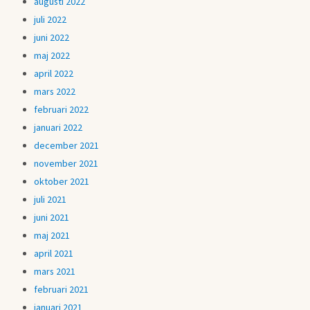
augusti 2022
juli 2022
juni 2022
maj 2022
april 2022
mars 2022
februari 2022
januari 2022
december 2021
november 2021
oktober 2021
juli 2021
juni 2021
maj 2021
april 2021
mars 2021
februari 2021
januari 2021