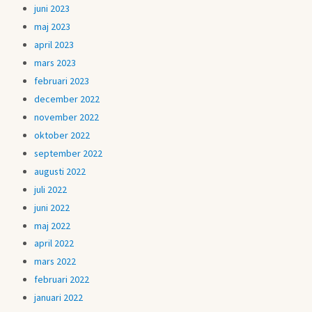
juni 2023
maj 2023
april 2023
mars 2023
februari 2023
december 2022
november 2022
oktober 2022
september 2022
augusti 2022
juli 2022
juni 2022
maj 2022
april 2022
mars 2022
februari 2022
januari 2022