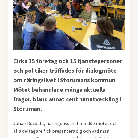
Cirka 15 företag och 15 tjänstepersoner
och politiker träffades för dialogmöte
om näringslivet i Storumans kommun.
Mötet behandlade många aktuella
frågor, bland annat
centrumutveckling i
Storuman.
Johan Duvdahl, näringslivschef inledde mötet och
alla deltagare fick presentera sig och vad man