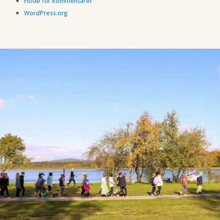
Flöde för kommentarer
WordPress.org