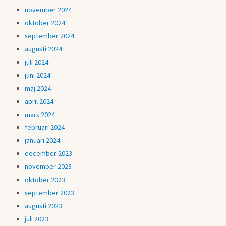
november 2024
oktober 2024
september 2024
augusti 2024
juli 2024
juni 2024
maj 2024
april 2024
mars 2024
februari 2024
januari 2024
december 2023
november 2023
oktober 2023
september 2023
augusti 2023
juli 2023