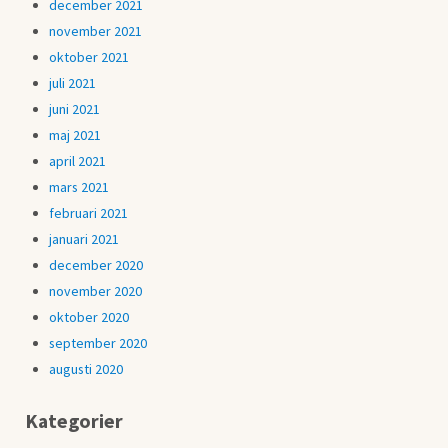
december 2021
november 2021
oktober 2021
juli 2021
juni 2021
maj 2021
april 2021
mars 2021
februari 2021
januari 2021
december 2020
november 2020
oktober 2020
september 2020
augusti 2020
Kategorier