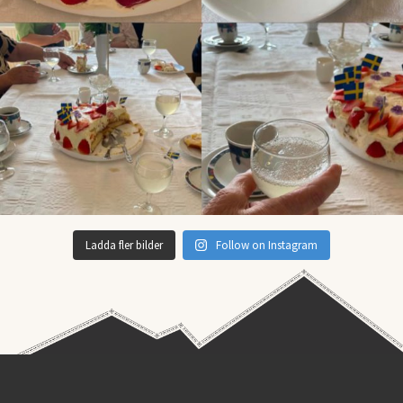
Ladda fler bilder
Follow on Instagram