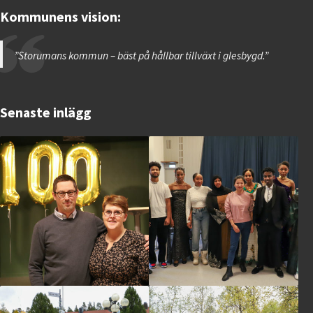
Kommunens vision:
”Storumans kommun – bäst på hållbar tillväxt i glesbygd.”
Senaste inlägg