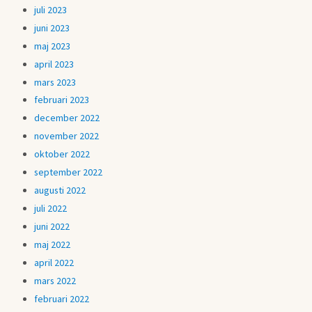
juli 2023
juni 2023
maj 2023
april 2023
mars 2023
februari 2023
december 2022
november 2022
oktober 2022
september 2022
augusti 2022
juli 2022
juni 2022
maj 2022
april 2022
mars 2022
februari 2022