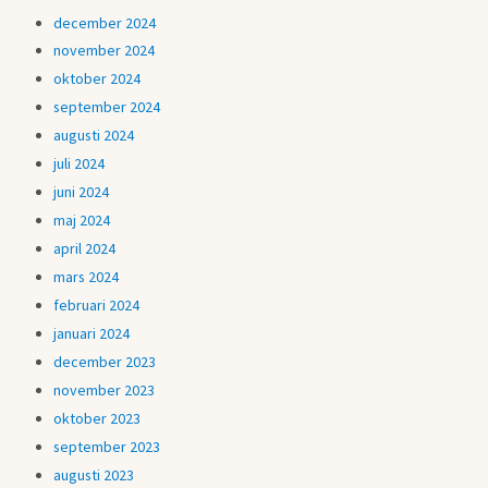
december 2024
november 2024
oktober 2024
september 2024
augusti 2024
juli 2024
juni 2024
maj 2024
april 2024
mars 2024
februari 2024
januari 2024
december 2023
november 2023
oktober 2023
september 2023
augusti 2023