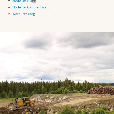
Flöde för inlägg
Flöde för kommentarer
WordPress.org