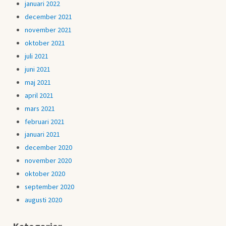
januari 2022
december 2021
november 2021
oktober 2021
juli 2021
juni 2021
maj 2021
april 2021
mars 2021
februari 2021
januari 2021
december 2020
november 2020
oktober 2020
september 2020
augusti 2020