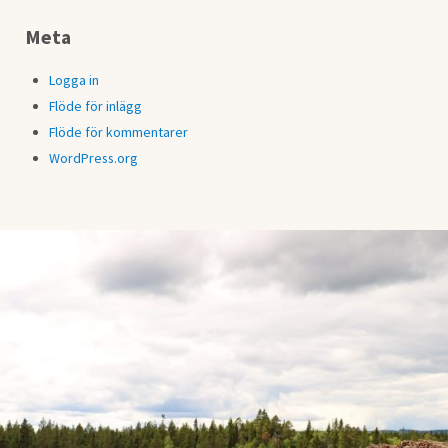
Meta
Logga in
Flöde för inlägg
Flöde för kommentarer
WordPress.org