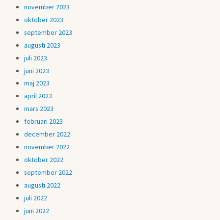
november 2023
oktober 2023
september 2023
augusti 2023
juli 2023
juni 2023
maj 2023
april 2023
mars 2023
februari 2023
december 2022
november 2022
oktober 2022
september 2022
augusti 2022
juli 2022
juni 2022