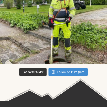
Ladda fler bilder
Follow on Instagram