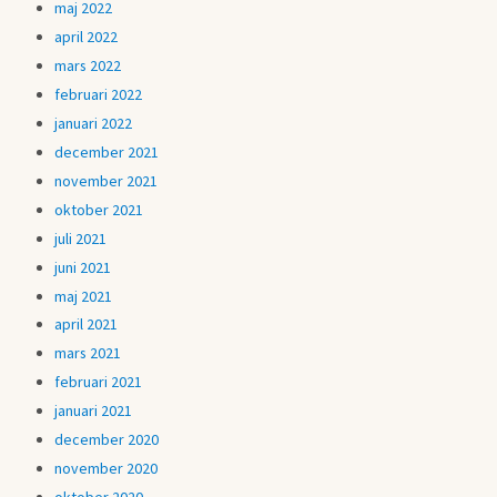
maj 2022
april 2022
mars 2022
februari 2022
januari 2022
december 2021
november 2021
oktober 2021
juli 2021
juni 2021
maj 2021
april 2021
mars 2021
februari 2021
januari 2021
december 2020
november 2020