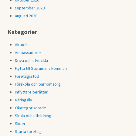
oktober 2020
september 2020
augusti 2020
Kategorier
Aktuellt
Ambassadörer
Driva och utveckla
Flytta till Storumans kommun
Företagsstöd
Förskola och barnomsorg
Inflyttare berättar
Näringsliv
Okategoriserade
Skola och utbildning
Slider
Starta företag