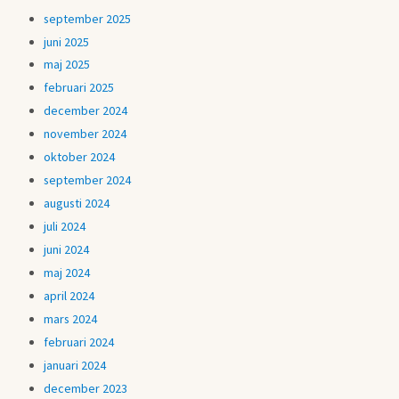
september 2025
juni 2025
maj 2025
februari 2025
december 2024
november 2024
oktober 2024
september 2024
augusti 2024
juli 2024
juni 2024
maj 2024
april 2024
mars 2024
februari 2024
januari 2024
december 2023