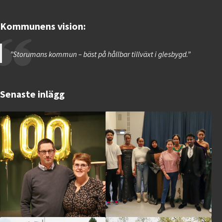
Kommunens vision:
”Storumans kommun – bäst på hållbar tillväxt i glesbygd.”
Senaste inlägg