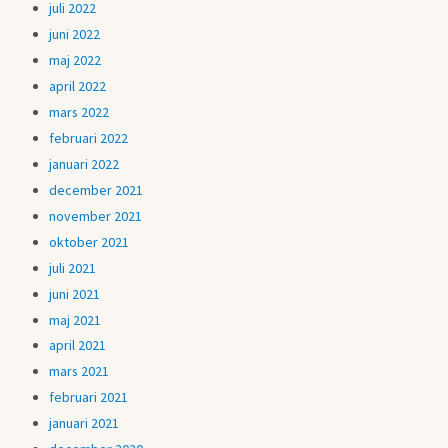
juli 2022
juni 2022
maj 2022
april 2022
mars 2022
februari 2022
januari 2022
december 2021
november 2021
oktober 2021
juli 2021
juni 2021
maj 2021
april 2021
mars 2021
februari 2021
januari 2021