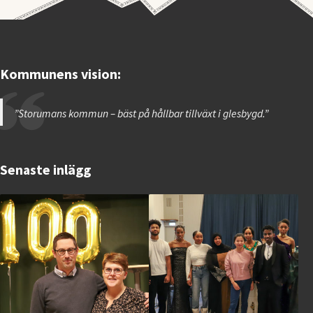
Kommunens vision:
”Storumans kommun – bäst på hållbar tillväxt i glesbygd.”
Senaste inlägg