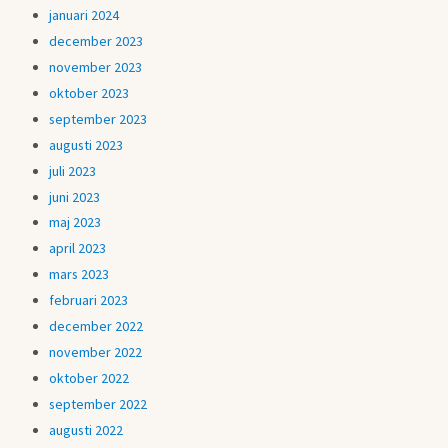
januari 2024
december 2023
november 2023
oktober 2023
september 2023
augusti 2023
juli 2023
juni 2023
maj 2023
april 2023
mars 2023
februari 2023
december 2022
november 2022
oktober 2022
september 2022
augusti 2022