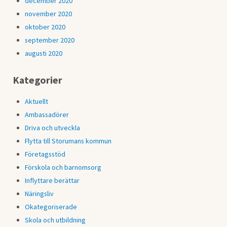
december 2020
november 2020
oktober 2020
september 2020
augusti 2020
Kategorier
Aktuellt
Ambassadörer
Driva och utveckla
Flytta till Storumans kommun
Företagsstöd
Förskola och barnomsorg
Inflyttare berättar
Näringsliv
Okategoriserade
Skola och utbildning