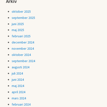
Arkiv
oktober 2025
september 2025
juni 2025
maj 2025
februari 2025
december 2024
november 2024
oktober 2024
september 2024
augusti 2024
juli 2024
juni 2024
maj 2024
april 2024
mars 2024
februari 2024