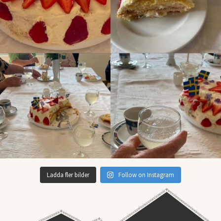
Ladda fler bilder
Follow on Instagram