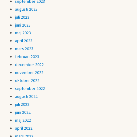
september 2023
augusti 2023
juli 2023
juni 2023
maj 2023
april 2023
mars 2023
februari 2023
december 2022
november 2022
oktober 2022
september 2022
augusti 2022
juli 2022
juni 2022
maj 2022
april 2022
mars 2022