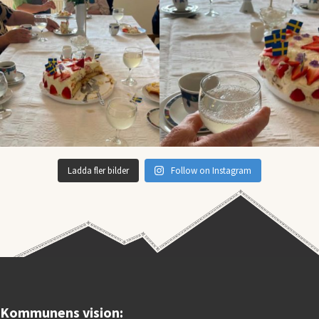
Ladda fler bilder
Follow on Instagram
Kommunens vision: