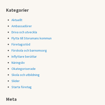
Kategorier
Aktuellt
Ambassadörer
Driva och utveckla
Flytta till Storumans kommun
Företagsstöd
Förskola och barnomsorg
Inflyttare berättar
Näringsliv
Okategoriserade
Skola och utbildning
Slider
Starta företag
Meta