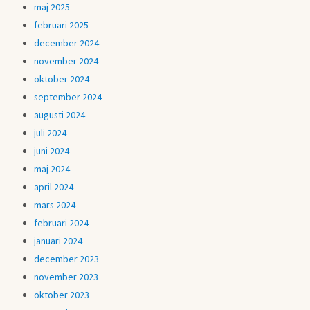
maj 2025
februari 2025
december 2024
november 2024
oktober 2024
september 2024
augusti 2024
juli 2024
juni 2024
maj 2024
april 2024
mars 2024
februari 2024
januari 2024
december 2023
november 2023
oktober 2023