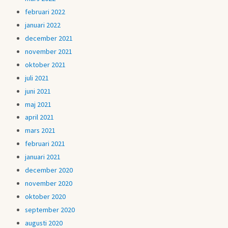
februari 2022
januari 2022
december 2021
november 2021
oktober 2021
juli 2021
juni 2021
maj 2021
april 2021
mars 2021
februari 2021
januari 2021
december 2020
november 2020
oktober 2020
september 2020
augusti 2020