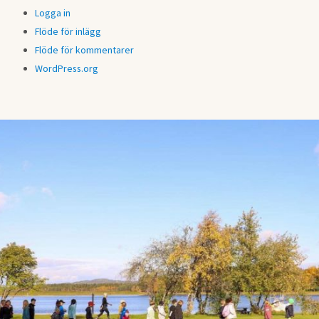
Logga in
Flöde för inlägg
Flöde för kommentarer
WordPress.org