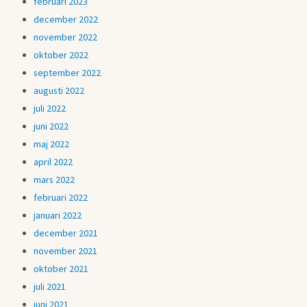
februari 2023
december 2022
november 2022
oktober 2022
september 2022
augusti 2022
juli 2022
juni 2022
maj 2022
april 2022
mars 2022
februari 2022
januari 2022
december 2021
november 2021
oktober 2021
juli 2021
juni 2021