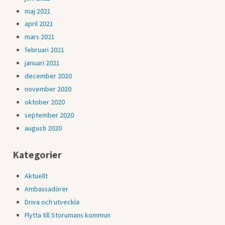
maj 2021
april 2021
mars 2021
februari 2021
januari 2021
december 2020
november 2020
oktober 2020
september 2020
augusti 2020
Kategorier
Aktuellt
Ambassadörer
Driva och utveckla
Flytta till Storumans kommun