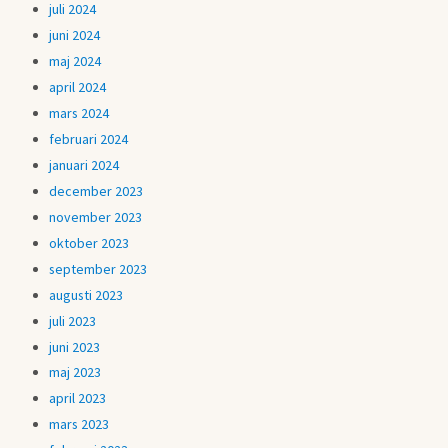
juli 2024
juni 2024
maj 2024
april 2024
mars 2024
februari 2024
januari 2024
december 2023
november 2023
oktober 2023
september 2023
augusti 2023
juli 2023
juni 2023
maj 2023
april 2023
mars 2023