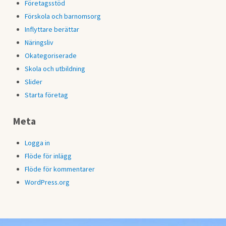
Företagsstöd
Förskola och barnomsorg
Inflyttare berättar
Näringsliv
Okategoriserade
Skola och utbildning
Slider
Starta företag
Meta
Logga in
Flöde för inlägg
Flöde för kommentarer
WordPress.org