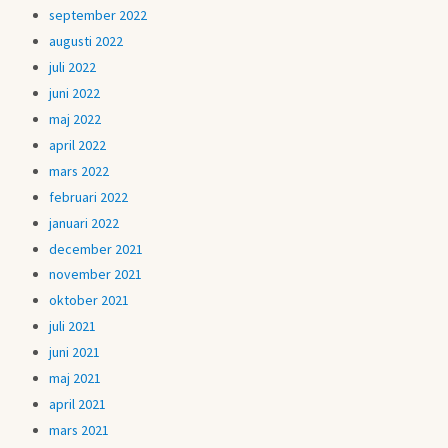
september 2022
augusti 2022
juli 2022
juni 2022
maj 2022
april 2022
mars 2022
februari 2022
januari 2022
december 2021
november 2021
oktober 2021
juli 2021
juni 2021
maj 2021
april 2021
mars 2021