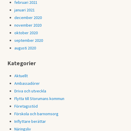
februari 2021
januari 2021
december 2020
november 2020
oktober 2020
september 2020
augusti 2020
Kategorier
Aktuellt
Ambassadörer
Driva och utveckla
Flytta till Storumans kommun
Företagsstöd
Förskola och barnomsorg
Inflyttare berättar
Näringsliv