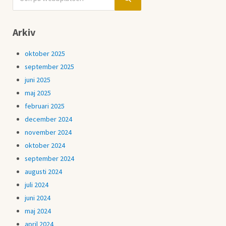
Submit search
Arkiv
oktober 2025
september 2025
juni 2025
maj 2025
februari 2025
december 2024
november 2024
oktober 2024
september 2024
augusti 2024
juli 2024
juni 2024
maj 2024
april 2024