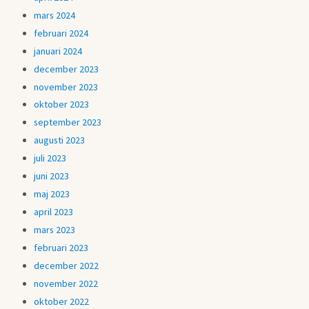
mars 2024
februari 2024
januari 2024
december 2023
november 2023
oktober 2023
september 2023
augusti 2023
juli 2023
juni 2023
maj 2023
april 2023
mars 2023
februari 2023
december 2022
november 2022
oktober 2022