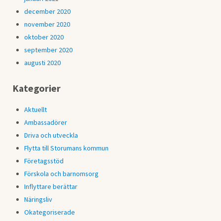
december 2020
november 2020
oktober 2020
september 2020
augusti 2020
Kategorier
Aktuellt
Ambassadörer
Driva och utveckla
Flytta till Storumans kommun
Företagsstöd
Förskola och barnomsorg
Inflyttare berättar
Näringsliv
Okategoriserade