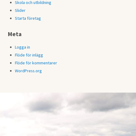
Skola och utbildning
Slider
Starta företag
Meta
Logga in
Flöde för inlägg
Flöde för kommentarer
WordPress.org