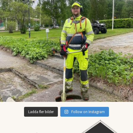
Ladda fler bilder
Follow on Instagram