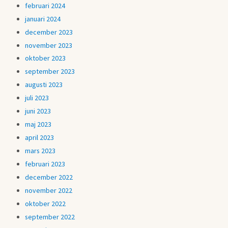
februari 2024
januari 2024
december 2023
november 2023
oktober 2023
september 2023
augusti 2023
juli 2023
juni 2023
maj 2023
april 2023
mars 2023
februari 2023
december 2022
november 2022
oktober 2022
september 2022