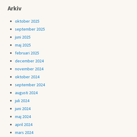
Arkiv
oktober 2025
september 2025
juni 2025
maj 2025
februari 2025
december 2024
november 2024
oktober 2024
september 2024
augusti 2024
juli 2024
juni 2024
maj 2024
april 2024
mars 2024