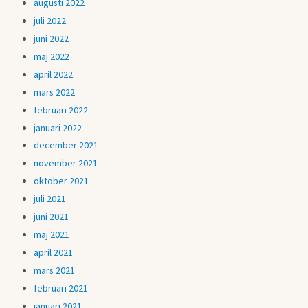
augusti 2022
juli 2022
juni 2022
maj 2022
april 2022
mars 2022
februari 2022
januari 2022
december 2021
november 2021
oktober 2021
juli 2021
juni 2021
maj 2021
april 2021
mars 2021
februari 2021
januari 2021