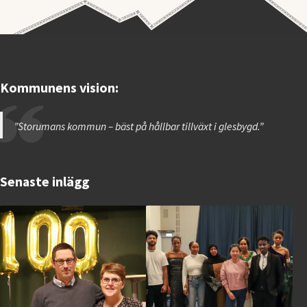
Kommunens vision:
”Storumans kommun – bäst på hållbar tillväxt i glesbygd.”
Senaste inlägg