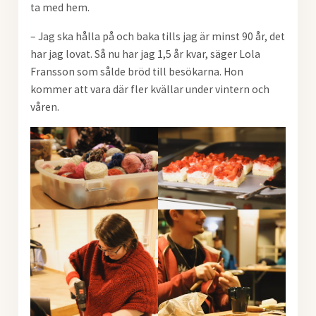
ta med hem.
– Jag ska hålla på och baka tills jag är minst 90 år, det
har jag lovat. Så nu har jag 1,5 år kvar, säger Lola
Fransson som sålde bröd till besökarna. Hon
kommer att vara där fler kvällar under vintern och
våren.