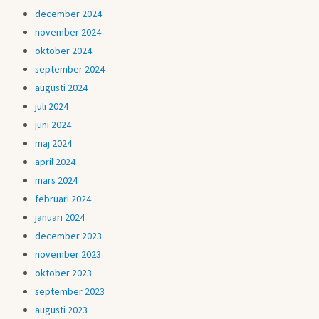
december 2024
november 2024
oktober 2024
september 2024
augusti 2024
juli 2024
juni 2024
maj 2024
april 2024
mars 2024
februari 2024
januari 2024
december 2023
november 2023
oktober 2023
september 2023
augusti 2023