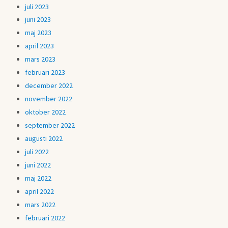
juli 2023
juni 2023
maj 2023
april 2023
mars 2023
februari 2023
december 2022
november 2022
oktober 2022
september 2022
augusti 2022
juli 2022
juni 2022
maj 2022
april 2022
mars 2022
februari 2022