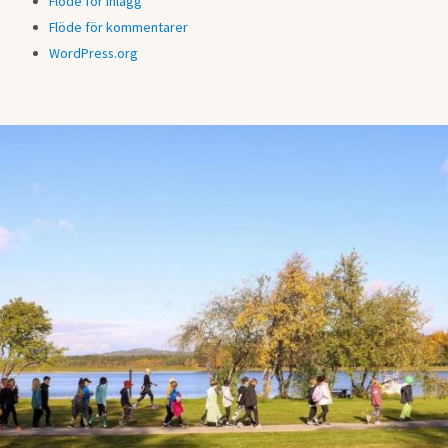
Flöde för inlägg
Flöde för kommentarer
WordPress.org