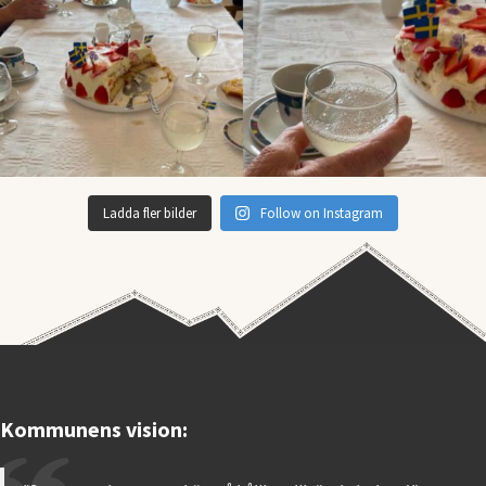
Ladda fler bilder
Follow on Instagram
Kommunens vision: