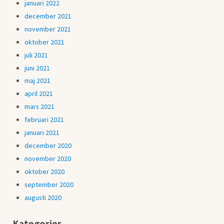
januari 2022
december 2021
november 2021
oktober 2021
juli 2021
juni 2021
maj 2021
april 2021
mars 2021
februari 2021
januari 2021
december 2020
november 2020
oktober 2020
september 2020
augusti 2020
Kategorier