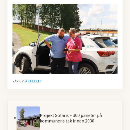
• ARKIV:
AKTUELLT
Föregående
Projekt Solaris – 300 paneler på
kommunens tak innan 2030