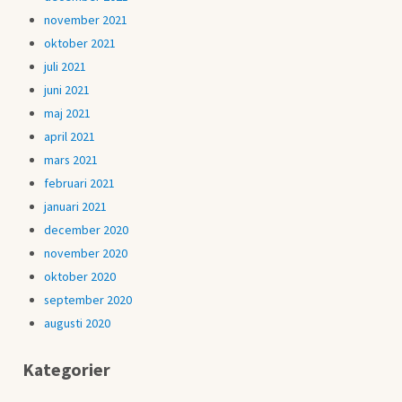
november 2021
oktober 2021
juli 2021
juni 2021
maj 2021
april 2021
mars 2021
februari 2021
januari 2021
december 2020
november 2020
oktober 2020
september 2020
augusti 2020
Kategorier