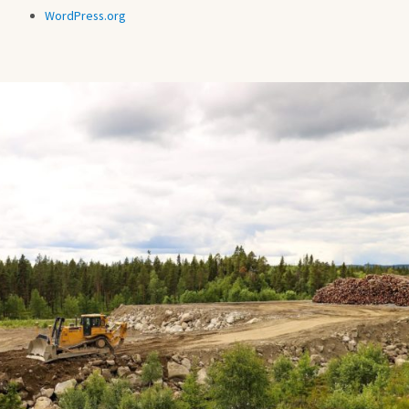
WordPress.org