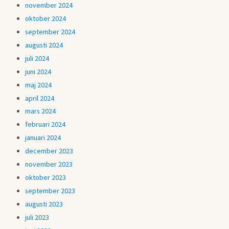
november 2024
oktober 2024
september 2024
augusti 2024
juli 2024
juni 2024
maj 2024
april 2024
mars 2024
februari 2024
januari 2024
december 2023
november 2023
oktober 2023
september 2023
augusti 2023
juli 2023