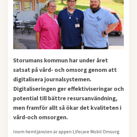
Storumans kommun har under året
satsat på vård- och omsorg genom att
digitalisera journalsystemen.
Digitaliseringen ger effektiviseringar och
potential till bättre resursanvändning,
men framför allt så ökar det kvaliteten i
vård-och omsorgen.
Inom hemtjänsten är appen Lifecare Mobil Omsorg