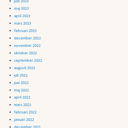
juni 2023
maj 2023
april 2023
mars 2023
februari 2023
december 2022
november 2022
oktober 2022
september 2022
augusti 2022
juli 2022
juni 2022
maj 2022
april 2022
mars 2022
februari 2022
januari 2022
december 2021