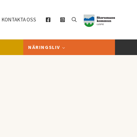
KONTAKTA OSS
Sök
NÄRINGSLIV