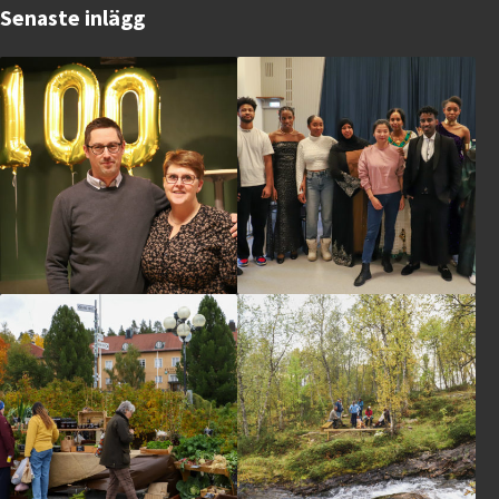
Senaste inlägg