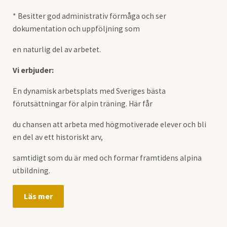
* Besitter god administrativ förmåga och ser
dokumentation och uppföljning som
en naturlig del av arbetet.
Vi erbjuder:
En dynamisk arbetsplats med Sveriges bästa
förutsättningar för alpin träning. Här får
du chansen att arbeta med högmotiverade elever och bli
en del av ett historiskt arv,
samtidigt som du är med och formar framtidens alpina
utbildning.
Läs mer