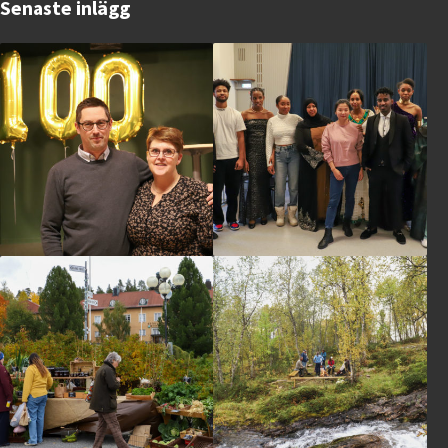
Senaste inlägg