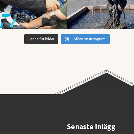
Ladda fler bilder
Follow on Instagram
Senaste inlägg