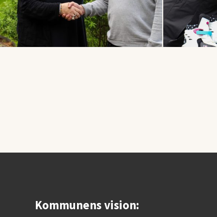
Kommunens vision: