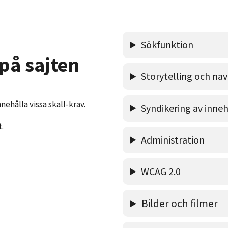
Sökfunktion
på sajten
Storytelling och nav
ehålla vissa skall-krav.
Syndikering av inneh
.
Administration
WCAG 2.0
Bilder och filmer