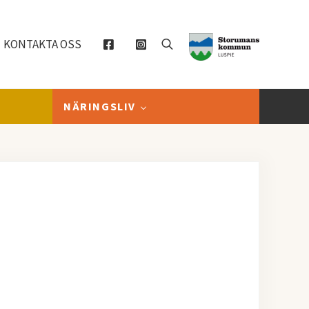
KONTAKTA OSS
Sök
NÄRINGSLIV