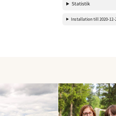
Statistik
Installation till 2020-12-