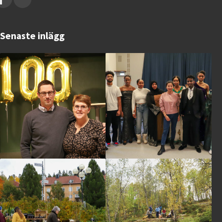
Senaste inlägg