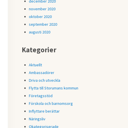
december 2020
november 2020
oktober 2020
september 2020
augusti 2020
Kategorier
Aktuellt
Ambassadörer
Driva och utveckla
Flytta till Storumans kommun
Företagsstöd
Förskola och barnomsorg
Inflyttare berättar
Näringsliv
Okategoriserade