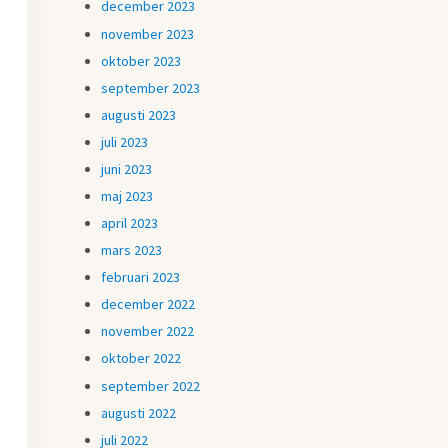
december 2023
november 2023
oktober 2023
september 2023
augusti 2023
juli 2023
juni 2023
maj 2023
april 2023
mars 2023
februari 2023
december 2022
november 2022
oktober 2022
september 2022
augusti 2022
juli 2022