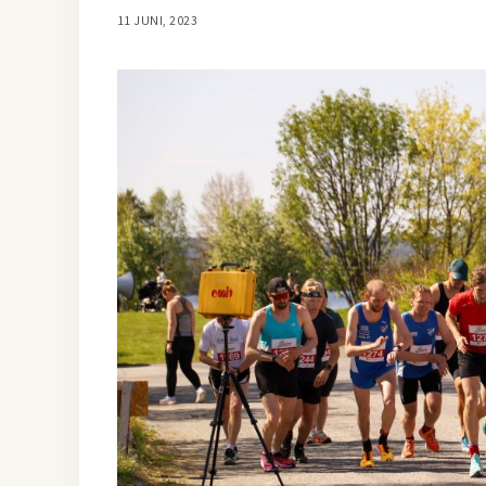
11 JUNI, 2023