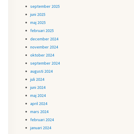
september 2025
juni 2025
maj 2025
februari 2025
december 2024
november 2024
oktober 2024
september 2024
augusti 2024
juli 2024
juni 2024
maj 2024
april 2024
mars 2024
februari 2024
januari 2024