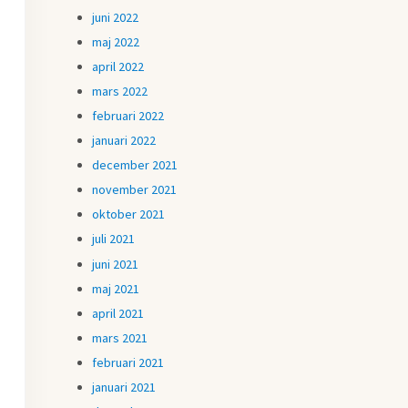
juni 2022
maj 2022
april 2022
mars 2022
februari 2022
januari 2022
december 2021
november 2021
oktober 2021
juli 2021
juni 2021
maj 2021
april 2021
mars 2021
februari 2021
januari 2021