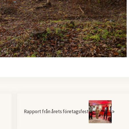
Nästa
Rapport från årets företagsfest