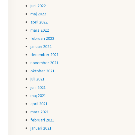
juni 2022
maj 2022
april 2022
mars 2022
februari 2022
januari 2022
december 2021
november 2021
oktober 2021
juli 2021
juni 2021
maj 2021
april 2021
mars 2021
februari 2021
januari 2021