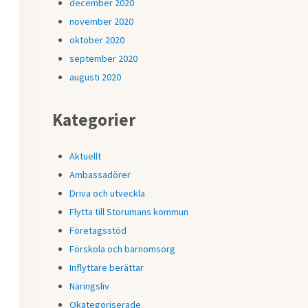
december 2020
november 2020
oktober 2020
september 2020
augusti 2020
Kategorier
Aktuellt
Ambassadörer
Driva och utveckla
Flytta till Storumans kommun
Företagsstöd
Förskola och barnomsorg
Inflyttare berättar
Näringsliv
Okategoriserade