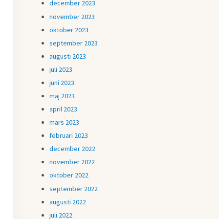
december 2023
november 2023
oktober 2023
september 2023
augusti 2023
juli 2023
juni 2023
maj 2023
april 2023
mars 2023
februari 2023
december 2022
november 2022
oktober 2022
september 2022
augusti 2022
juli 2022