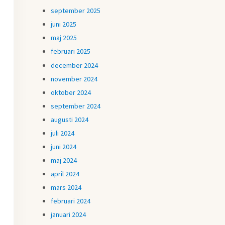
september 2025
juni 2025
maj 2025
februari 2025
december 2024
november 2024
oktober 2024
september 2024
augusti 2024
juli 2024
juni 2024
maj 2024
april 2024
mars 2024
februari 2024
januari 2024