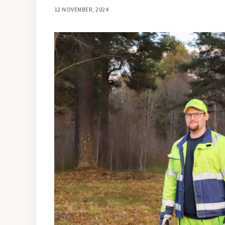
12 NOVEMBER, 2024