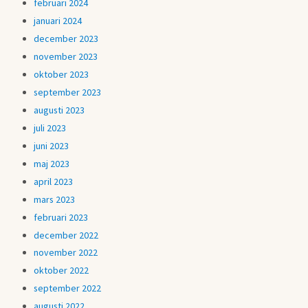
februari 2024
januari 2024
december 2023
november 2023
oktober 2023
september 2023
augusti 2023
juli 2023
juni 2023
maj 2023
april 2023
mars 2023
februari 2023
december 2022
november 2022
oktober 2022
september 2022
augusti 2022