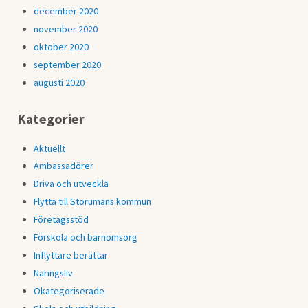
december 2020
november 2020
oktober 2020
september 2020
augusti 2020
Kategorier
Aktuellt
Ambassadörer
Driva och utveckla
Flytta till Storumans kommun
Företagsstöd
Förskola och barnomsorg
Inflyttare berättar
Näringsliv
Okategoriserade