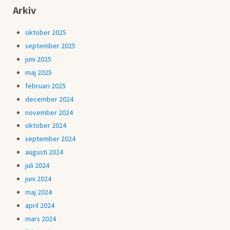
Arkiv
oktober 2025
september 2025
juni 2025
maj 2025
februari 2025
december 2024
november 2024
oktober 2024
september 2024
augusti 2024
juli 2024
juni 2024
maj 2024
april 2024
mars 2024