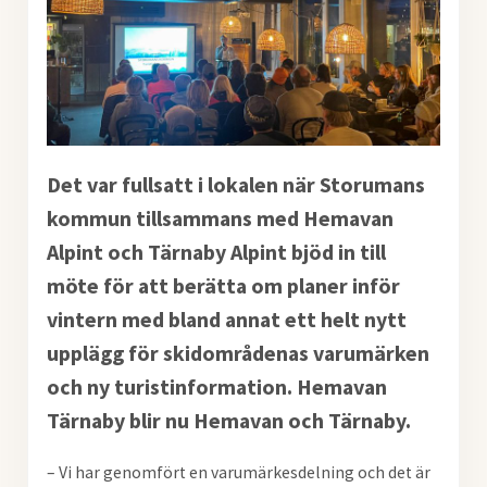
Det var fullsatt i lokalen när Storumans
kommun tillsammans med Hemavan
Alpint och Tärnaby Alpint bjöd in till
möte för att berätta om planer inför
vintern med bland annat ett helt nytt
upplägg för skidområdenas varumärken
och ny turistinformation. Hemavan
Tärnaby blir nu Hemavan och Tärnaby.
– Vi har genomfört en varumärkesdelning och det är