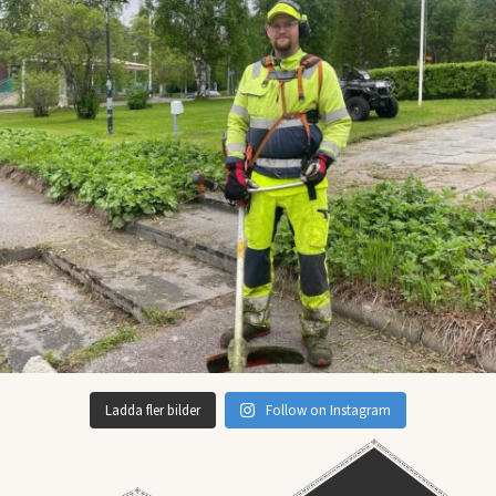
Ladda fler bilder
Follow on Instagram