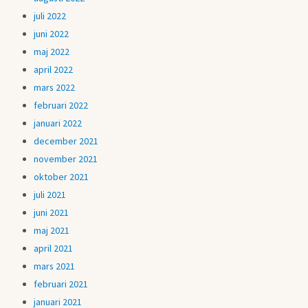
juli 2022
juni 2022
maj 2022
april 2022
mars 2022
februari 2022
januari 2022
december 2021
november 2021
oktober 2021
juli 2021
juni 2021
maj 2021
april 2021
mars 2021
februari 2021
januari 2021