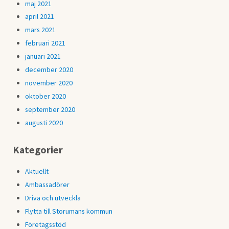
maj 2021
april 2021
mars 2021
februari 2021
januari 2021
december 2020
november 2020
oktober 2020
september 2020
augusti 2020
Kategorier
Aktuellt
Ambassadörer
Driva och utveckla
Flytta till Storumans kommun
Företagsstöd