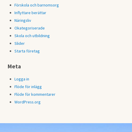
Förskola och barnomsorg
Inflyttare berättar
Näringsliv
Okategoriserade
Skola och utbildning
Slider
Starta företag
Meta
Logga in
Flöde för inlägg
Flöde för kommentarer
WordPress.org