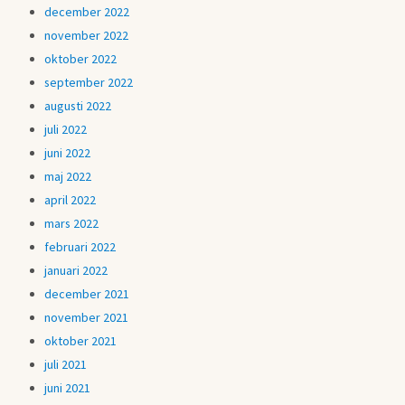
december 2022
november 2022
oktober 2022
september 2022
augusti 2022
juli 2022
juni 2022
maj 2022
april 2022
mars 2022
februari 2022
januari 2022
december 2021
november 2021
oktober 2021
juli 2021
juni 2021