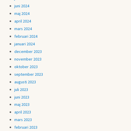
juni 2024
maj 2024
april 2024
mars 2024
februari 2024
januari 2024
december 2023
november 2023
oktober 2023
september 2023
augusti 2023
juli 2023
juni 2023
maj 2023
april 2023
mars 2023
februari 2023