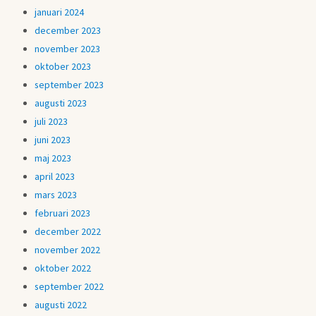
januari 2024
december 2023
november 2023
oktober 2023
september 2023
augusti 2023
juli 2023
juni 2023
maj 2023
april 2023
mars 2023
februari 2023
december 2022
november 2022
oktober 2022
september 2022
augusti 2022