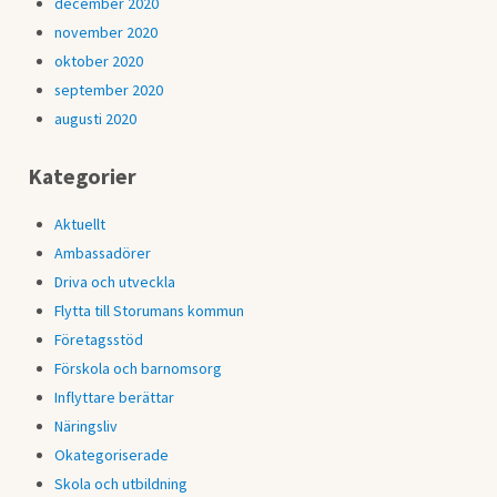
december 2020
november 2020
oktober 2020
september 2020
augusti 2020
Kategorier
Aktuellt
Ambassadörer
Driva och utveckla
Flytta till Storumans kommun
Företagsstöd
Förskola och barnomsorg
Inflyttare berättar
Näringsliv
Okategoriserade
Skola och utbildning