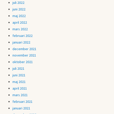
juli 2022
juni 2022
maj 2022
april 2022
mars 2022
februari 2022
januari 2022
december 2021
november 2021
oktober 2021
juli 2021
juni 2021
maj 2021
april 2021
mars 2021
februari 2021
januari 2021