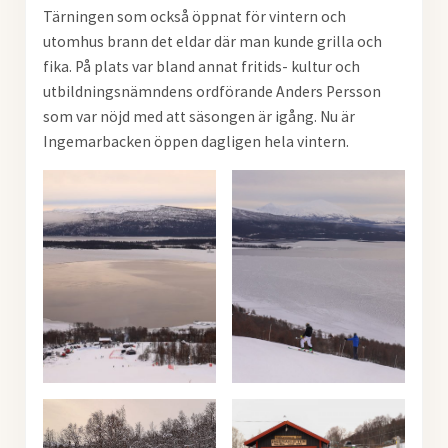
Tärningen som också öppnat för vintern och
utomhus brann det eldar där man kunde grilla och
fika. På plats var bland annat fritids- kultur och
utbildningsnämndens ordförande Anders Persson
som var nöjd med att säsongen är igång. Nu är
Ingemarbacken öppen dagligen hela vintern.