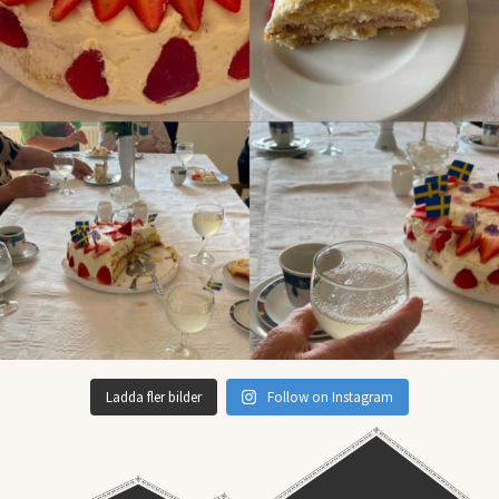
Ladda fler bilder
Follow on Instagram