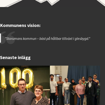
Kommunens vision:
”Storumans kommun – bäst på hållbar tillväxt i glesbygd.”
Senaste inlägg