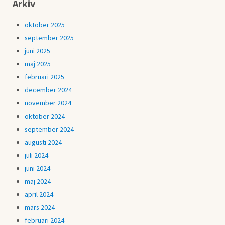
Arkiv
oktober 2025
september 2025
juni 2025
maj 2025
februari 2025
december 2024
november 2024
oktober 2024
september 2024
augusti 2024
juli 2024
juni 2024
maj 2024
april 2024
mars 2024
februari 2024