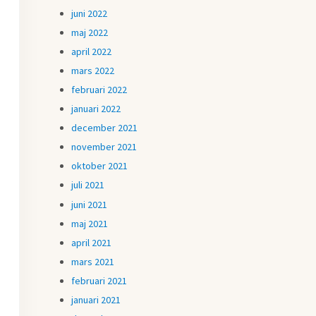
juni 2022
maj 2022
april 2022
mars 2022
februari 2022
januari 2022
december 2021
november 2021
oktober 2021
juli 2021
juni 2021
maj 2021
april 2021
mars 2021
februari 2021
januari 2021