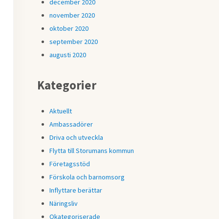
december 2020
november 2020
oktober 2020
september 2020
augusti 2020
Kategorier
Aktuellt
Ambassadörer
Driva och utveckla
Flytta till Storumans kommun
Företagsstöd
Förskola och barnomsorg
Inflyttare berättar
Näringsliv
Okategoriserade