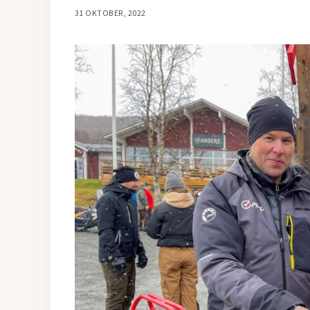
31 OKTOBER, 2022