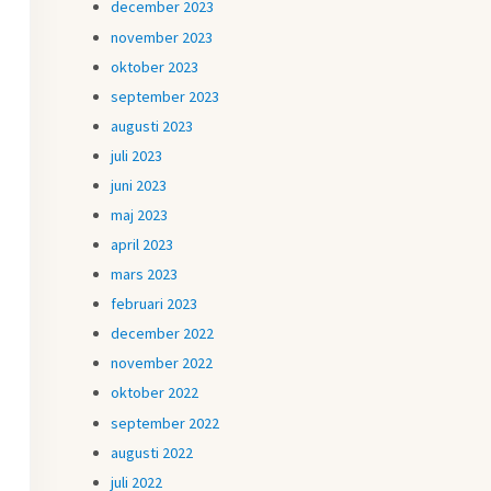
december 2023
november 2023
oktober 2023
september 2023
augusti 2023
juli 2023
juni 2023
maj 2023
april 2023
mars 2023
februari 2023
december 2022
november 2022
oktober 2022
september 2022
augusti 2022
juli 2022