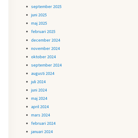
september 2025
juni 2025
maj 2025
februari 2025
december 2024
november 2024
oktober 2024
september 2024
augusti 2024
juli 2024
juni 2024
maj 2024
april 2024
mars 2024
februari 2024
januari 2024