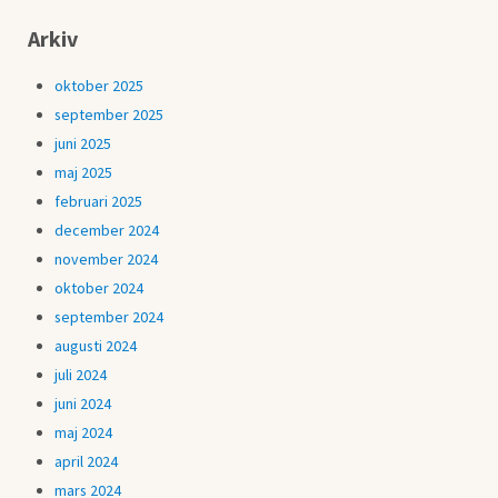
Arkiv
oktober 2025
september 2025
juni 2025
maj 2025
februari 2025
december 2024
november 2024
oktober 2024
september 2024
augusti 2024
juli 2024
juni 2024
maj 2024
april 2024
mars 2024