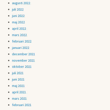
augusti 2022
juli 2022
juni 2022
maj 2022
april 2022
mars 2022
februari 2022
januari 2022
december 2021
november 2021
oktober 2021
juli 2021
juni 2021
maj 2021
april 2021
mars 2021
februari 2021