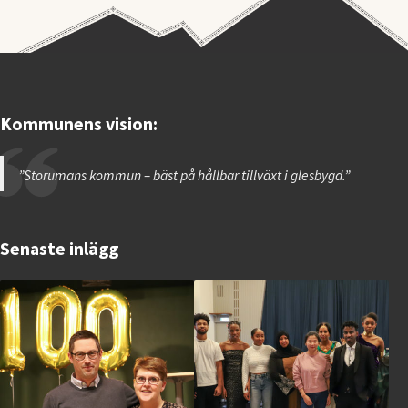
Kommunens vision:
”Storumans kommun – bäst på hållbar tillväxt i glesbygd.”
Senaste inlägg