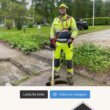
Ladda fler bilder
Follow on Instagram