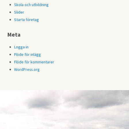
Skola och utbildning
Slider
Starta företag
Meta
Logga in
Flöde för inlägg
Flöde för kommentarer
WordPress.org