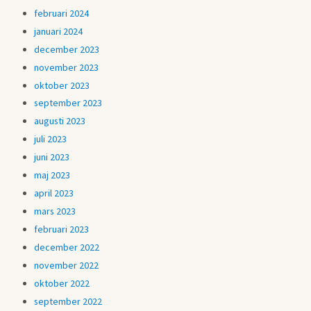
februari 2024
januari 2024
december 2023
november 2023
oktober 2023
september 2023
augusti 2023
juli 2023
juni 2023
maj 2023
april 2023
mars 2023
februari 2023
december 2022
november 2022
oktober 2022
september 2022