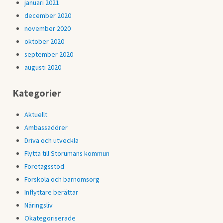
januari 2021
december 2020
november 2020
oktober 2020
september 2020
augusti 2020
Kategorier
Aktuellt
Ambassadörer
Driva och utveckla
Flytta till Storumans kommun
Företagsstöd
Förskola och barnomsorg
Inflyttare berättar
Näringsliv
Okategoriserade