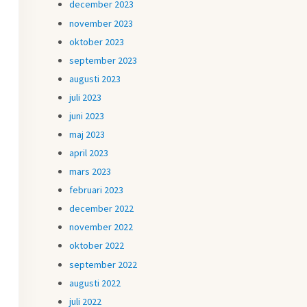
december 2023
november 2023
oktober 2023
september 2023
augusti 2023
juli 2023
juni 2023
maj 2023
april 2023
mars 2023
februari 2023
december 2022
november 2022
oktober 2022
september 2022
augusti 2022
juli 2022