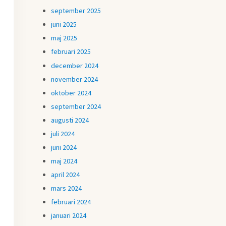
september 2025
juni 2025
maj 2025
februari 2025
december 2024
november 2024
oktober 2024
september 2024
augusti 2024
juli 2024
juni 2024
maj 2024
april 2024
mars 2024
februari 2024
januari 2024