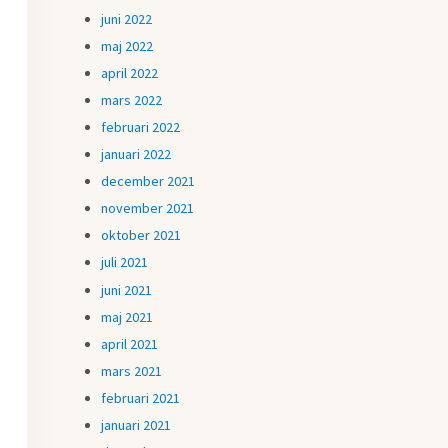
juni 2022
maj 2022
april 2022
mars 2022
februari 2022
januari 2022
december 2021
november 2021
oktober 2021
juli 2021
juni 2021
maj 2021
april 2021
mars 2021
februari 2021
januari 2021