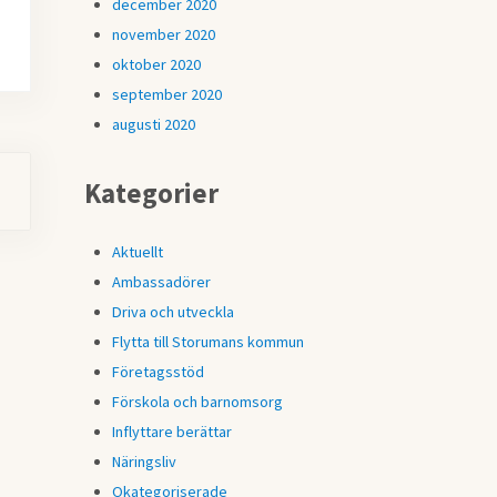
december 2020
november 2020
oktober 2020
september 2020
augusti 2020
Kategorier
Aktuellt
Ambassadörer
Driva och utveckla
Flytta till Storumans kommun
Företagsstöd
Förskola och barnomsorg
Inflyttare berättar
Näringsliv
Okategoriserade