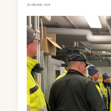
18 JANUARI, 2024