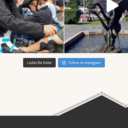
Ladda fler bilder
Follow on Instagram