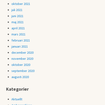
oktober 2021
juli 2021
juni 2021
maj 2021
april 2021
mars 2021
februari 2021
januari 2021
december 2020
november 2020
oktober 2020
september 2020
augusti 2020
Kategorier
Aktuellt