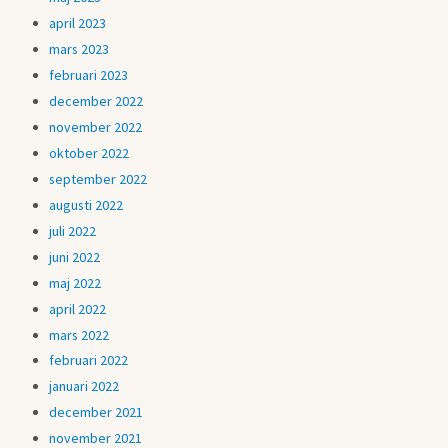
april 2023
mars 2023
februari 2023
december 2022
november 2022
oktober 2022
september 2022
augusti 2022
juli 2022
juni 2022
maj 2022
april 2022
mars 2022
februari 2022
januari 2022
december 2021
november 2021