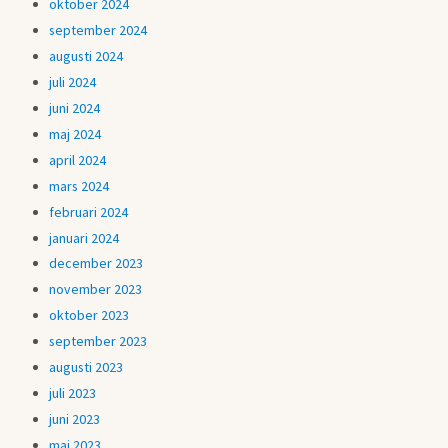
oktober 2024
september 2024
augusti 2024
juli 2024
juni 2024
maj 2024
april 2024
mars 2024
februari 2024
januari 2024
december 2023
november 2023
oktober 2023
september 2023
augusti 2023
juli 2023
juni 2023
maj 2023