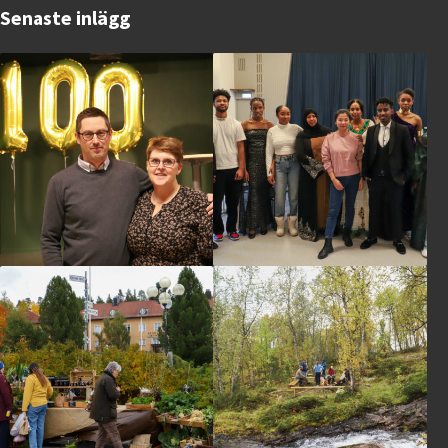
Senaste inlägg