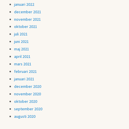
januari 2022
december 2021
november 2021
oktober 2021
juli 2021
juni 2021
maj 2021
april 2021
mars 2021
februari 2021
januari 2021
december 2020
november 2020
oktober 2020
september 2020
augusti 2020