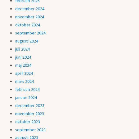
februari 2025
december 2024
november 2024
oktober 2024
september 2024
augusti 2024
juli 2024
juni 2024
maj 2024
april 2024
mars 2024
februari 2024
januari 2024
december 2023
november 2023
oktober 2023
september 2023
augusti 2023