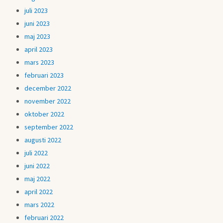
juli 2023
juni 2023
maj 2023
april 2023
mars 2023
februari 2023
december 2022
november 2022
oktober 2022
september 2022
augusti 2022
juli 2022
juni 2022
maj 2022
april 2022
mars 2022
februari 2022