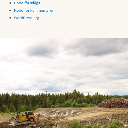
Flöde för inlägg
Flöde för kommentarer
WordPress.org