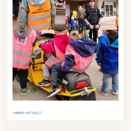
• ARKIV:
AKTUELLT