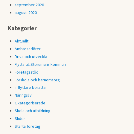
september 2020
augusti 2020
Kategorier
Aktuellt
Ambassadörer
Driva och utveckla
Flytta till Storumans kommun
Företagsstöd
Förskola och barnomsorg
Inflyttare berättar
Näringsliv
Okategoriserade
Skola och utbildning
Slider
Starta företag