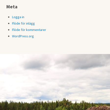
Meta
Logga in
Flöde för inlägg
Flöde för kommentarer
WordPress.org