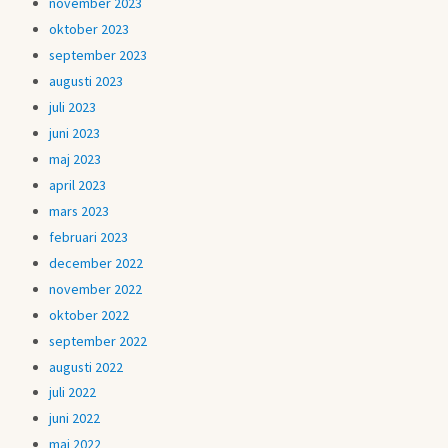
november 2023
oktober 2023
september 2023
augusti 2023
juli 2023
juni 2023
maj 2023
april 2023
mars 2023
februari 2023
december 2022
november 2022
oktober 2022
september 2022
augusti 2022
juli 2022
juni 2022
maj 2022