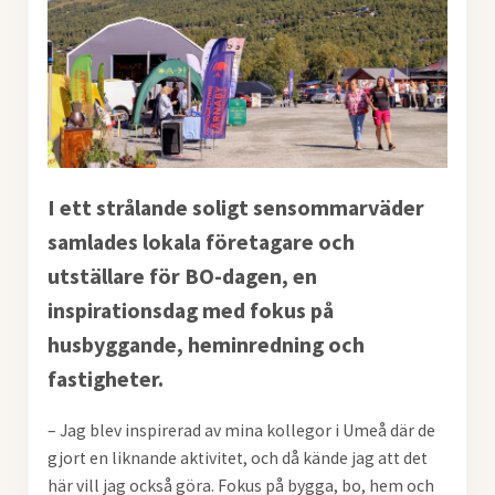
I ett strålande soligt sensommarväder
samlades lokala företagare och
utställare för BO-dagen, en
inspirationsdag med fokus på
husbyggande, heminredning och
fastigheter.
– Jag blev inspirerad av mina kollegor i Umeå där de
gjort en liknande aktivitet, och då kände jag att det
här vill jag också göra. Fokus på bygga, bo, hem och