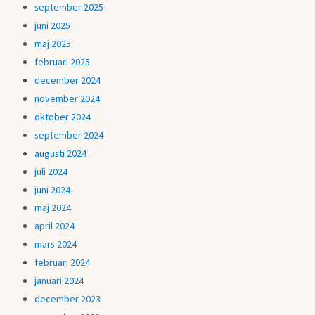
september 2025
juni 2025
maj 2025
februari 2025
december 2024
november 2024
oktober 2024
september 2024
augusti 2024
juli 2024
juni 2024
maj 2024
april 2024
mars 2024
februari 2024
januari 2024
december 2023