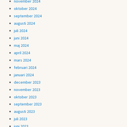
november 2024
oktober 2024
september 2024
augusti 2024
juli 2024
juni 2024
maj 2024
april 2024
mars 2024
februari 2024
januari 2024
december 2023
november 2023
oktober 2023
september 2023
augusti 2023
juli 2023
juni 2023