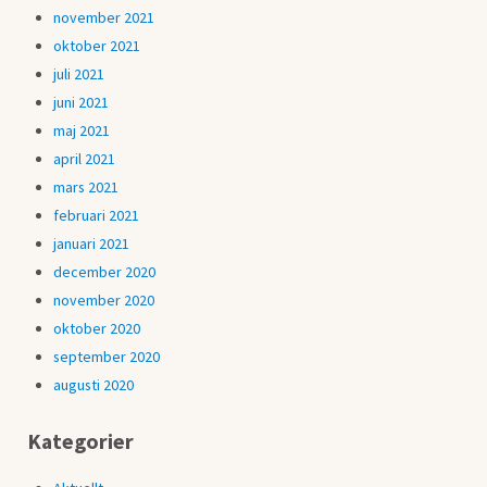
november 2021
oktober 2021
juli 2021
juni 2021
maj 2021
april 2021
mars 2021
februari 2021
januari 2021
december 2020
november 2020
oktober 2020
september 2020
augusti 2020
Kategorier