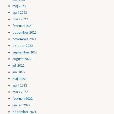
maj 2023
april 2023
mars 2023
februari 2023
december 2022
november 2022
oktober 2022
september 2022
augusti 2022
juli 2022
juni 2022
maj 2022
april 2022
mars 2022
februari 2022
januari 2022
december 2021