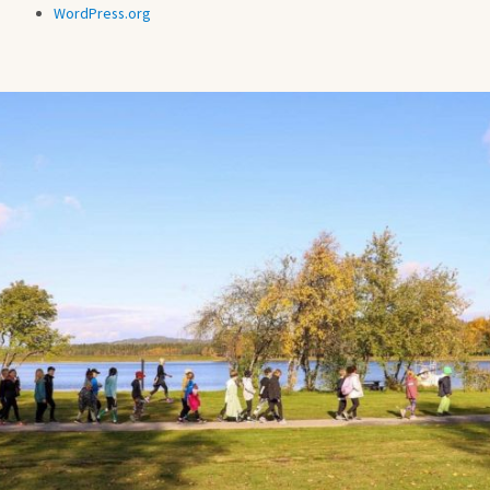
WordPress.org