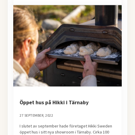
Öppet hus på Hikki i Tärnaby
27 SEPTEMBER, 2022
I slutet av september hade företaget Hikki Sweden
öppet hus i sitt nya showroom i Tärnaby. Cirka 100