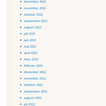
december 2023
november 2023
oktober 2023
september 2023
augusti 2023
juli 2023
juni 2023
maj 2023
april 2023
mars 2023
februari 2023
december 2022
november 2022
oktober 2022
september 2022
augusti 2022
juli 2022