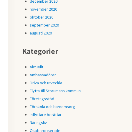
december 2020
november 2020
oktober 2020
september 2020
augusti 2020
Kategorier
Aktuellt
Ambassadörer
Driva och utveckla
Flytta till Storumans kommun
Företagsstöd
Förskola och barnomsorg
Inflyttare berättar
Näringsliv
Okategoriserade