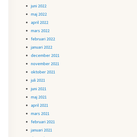
juni 2022
maj 2022
april 2022
mars 2022
februari 2022
januari 2022
december 2021
november 2021
oktober 2021
juli 2021
juni 2021
maj 2021
april 2021
mars 2021
februari 2021
januari 2021