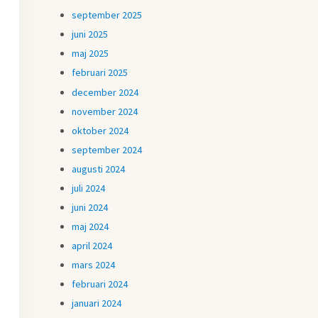
september 2025
juni 2025
maj 2025
februari 2025
december 2024
november 2024
oktober 2024
september 2024
augusti 2024
juli 2024
juni 2024
maj 2024
april 2024
mars 2024
februari 2024
januari 2024