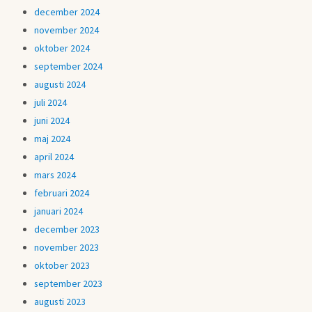
december 2024
november 2024
oktober 2024
september 2024
augusti 2024
juli 2024
juni 2024
maj 2024
april 2024
mars 2024
februari 2024
januari 2024
december 2023
november 2023
oktober 2023
september 2023
augusti 2023