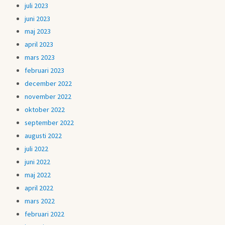
juli 2023
juni 2023
maj 2023
april 2023
mars 2023
februari 2023
december 2022
november 2022
oktober 2022
september 2022
augusti 2022
juli 2022
juni 2022
maj 2022
april 2022
mars 2022
februari 2022