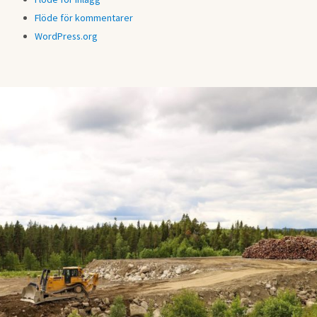
Flöde för kommentarer
WordPress.org