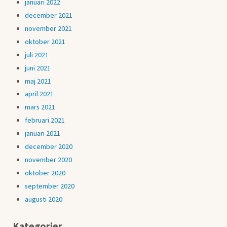
januari 2022
december 2021
november 2021
oktober 2021
juli 2021
juni 2021
maj 2021
april 2021
mars 2021
februari 2021
januari 2021
december 2020
november 2020
oktober 2020
september 2020
augusti 2020
Kategorier