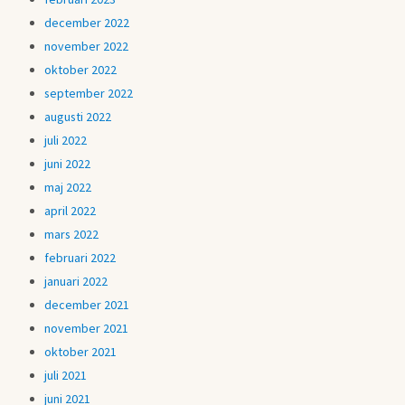
december 2022
november 2022
oktober 2022
september 2022
augusti 2022
juli 2022
juni 2022
maj 2022
april 2022
mars 2022
februari 2022
januari 2022
december 2021
november 2021
oktober 2021
juli 2021
juni 2021