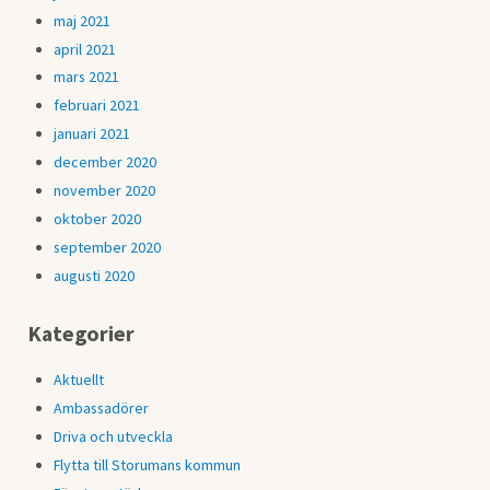
maj 2021
april 2021
mars 2021
februari 2021
januari 2021
december 2020
november 2020
oktober 2020
september 2020
augusti 2020
Kategorier
Aktuellt
Ambassadörer
Driva och utveckla
Flytta till Storumans kommun