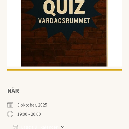
NÄR
3 oktober, 2025
19:00 - 20:00
Lägg till i kalender