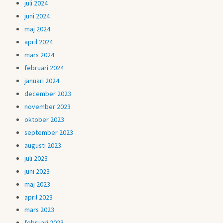
juli 2024
juni 2024
maj 2024
april 2024
mars 2024
februari 2024
januari 2024
december 2023
november 2023
oktober 2023
september 2023
augusti 2023
juli 2023
juni 2023
maj 2023
april 2023
mars 2023
februari 2023