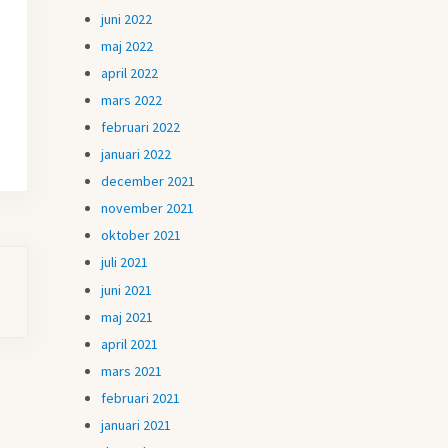
juni 2022
maj 2022
april 2022
mars 2022
februari 2022
januari 2022
december 2021
november 2021
oktober 2021
juli 2021
juni 2021
maj 2021
april 2021
mars 2021
februari 2021
januari 2021