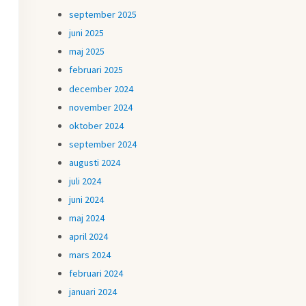
september 2025
juni 2025
maj 2025
februari 2025
december 2024
november 2024
oktober 2024
september 2024
augusti 2024
juli 2024
juni 2024
maj 2024
april 2024
mars 2024
februari 2024
januari 2024