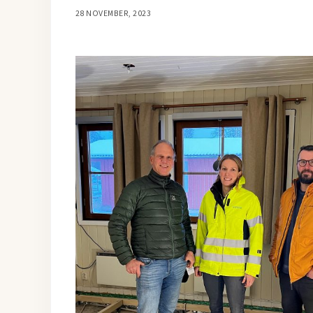
28 NOVEMBER, 2023