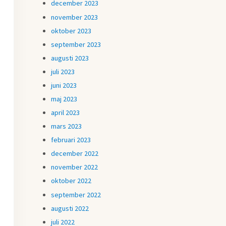
december 2023
november 2023
oktober 2023
september 2023
augusti 2023
juli 2023
juni 2023
maj 2023
april 2023
mars 2023
februari 2023
december 2022
november 2022
oktober 2022
september 2022
augusti 2022
juli 2022