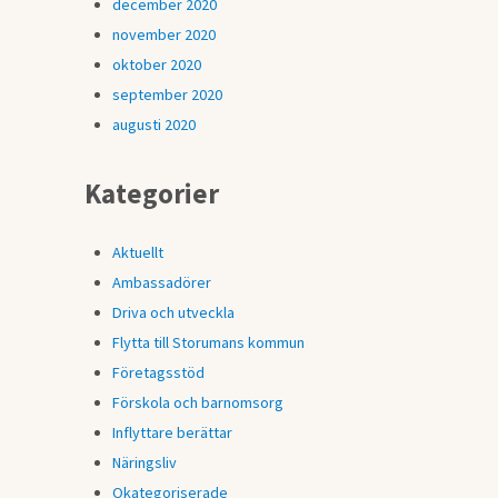
december 2020
november 2020
oktober 2020
september 2020
augusti 2020
Kategorier
Aktuellt
Ambassadörer
Driva och utveckla
Flytta till Storumans kommun
Företagsstöd
Förskola och barnomsorg
Inflyttare berättar
Näringsliv
Okategoriserade