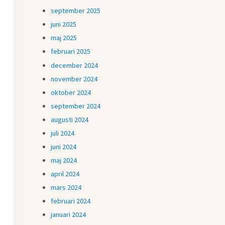
september 2025
juni 2025
maj 2025
februari 2025
december 2024
november 2024
oktober 2024
september 2024
augusti 2024
juli 2024
juni 2024
maj 2024
april 2024
mars 2024
februari 2024
januari 2024