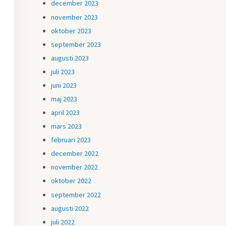
december 2023
november 2023
oktober 2023
september 2023
augusti 2023
juli 2023
juni 2023
maj 2023
april 2023
mars 2023
februari 2023
december 2022
november 2022
oktober 2022
september 2022
augusti 2022
juli 2022