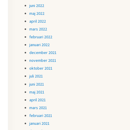
juni 2022
maj 2022
april 2022
mars 2022
februari 2022
januari 2022
december 2021
november 2021
oktober 2021
juli 2021
juni 2021
maj 2021
april 2021
mars 2021
februari 2021
januari 2021