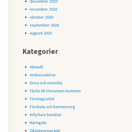
december 2020
november 2020
oktober 2020
september 2020
augusti 2020
Kategorier
Aktuellt
Ambassadörer
Driva och utveckla
Flytta till Storumans kommun
Företagsstöd
Förskola och barnomsorg
Inflyttare berättar
Näringsliv
Okategoriserade