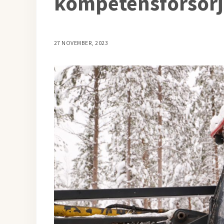
kompetensförsör
27 NOVEMBER, 2023