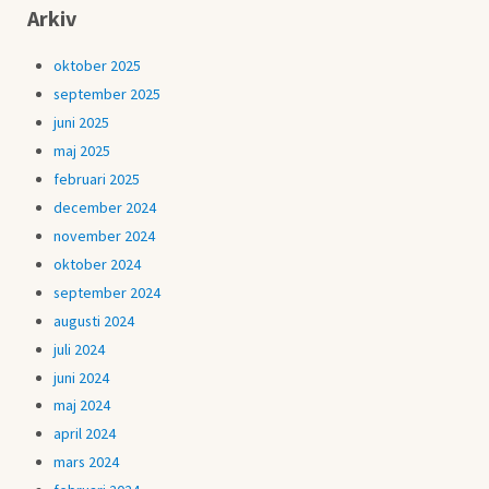
Arkiv
oktober 2025
september 2025
juni 2025
maj 2025
februari 2025
december 2024
november 2024
oktober 2024
september 2024
augusti 2024
juli 2024
juni 2024
maj 2024
april 2024
mars 2024