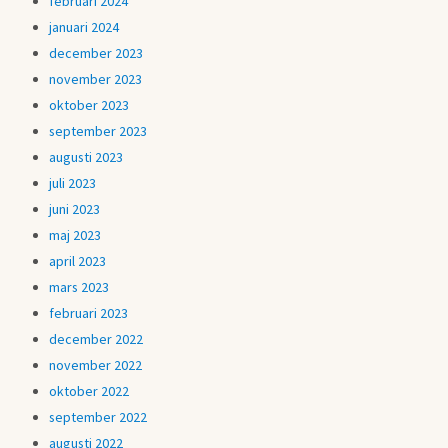
februari 2024
januari 2024
december 2023
november 2023
oktober 2023
september 2023
augusti 2023
juli 2023
juni 2023
maj 2023
april 2023
mars 2023
februari 2023
december 2022
november 2022
oktober 2022
september 2022
augusti 2022