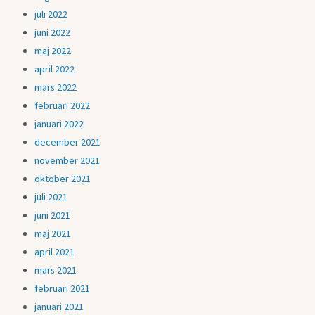
juli 2022
juni 2022
maj 2022
april 2022
mars 2022
februari 2022
januari 2022
december 2021
november 2021
oktober 2021
juli 2021
juni 2021
maj 2021
april 2021
mars 2021
februari 2021
januari 2021