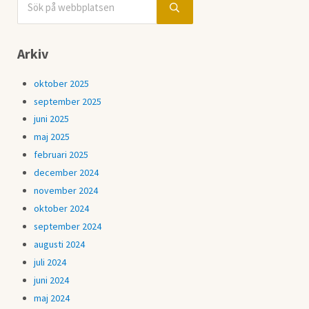
Sidebar
Submit search
Arkiv
oktober 2025
september 2025
juni 2025
maj 2025
februari 2025
december 2024
november 2024
oktober 2024
september 2024
augusti 2024
juli 2024
juni 2024
maj 2024