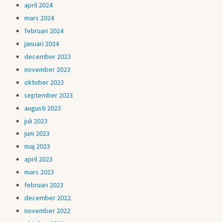
april 2024
mars 2024
februari 2024
januari 2024
december 2023
november 2023
oktober 2023
september 2023
augusti 2023
juli 2023
juni 2023
maj 2023
april 2023
mars 2023
februari 2023
december 2022
november 2022