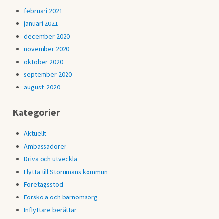
februari 2021
januari 2021
december 2020
november 2020
oktober 2020
september 2020
augusti 2020
Kategorier
Aktuellt
Ambassadörer
Driva och utveckla
Flytta till Storumans kommun
Företagsstöd
Förskola och barnomsorg
Inflyttare berättar