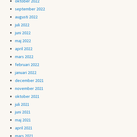
oktober 2022
september 2022
augusti 2022
juli 2022
juni 2022
maj 2022
april 2022
mars 2022
februari 2022
januari 2022
december 2021
november 2021
oktober 2021
juli 2021
juni 2021
maj 2021
april 2021
mars 2021