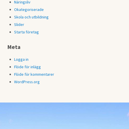
Näringsliv
Okategoriserade
Skola och utbildning
Slider
Starta företag
Meta
Logga in
Flöde för inlägg
Flöde för kommentarer
WordPress.org