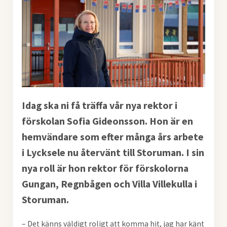
Idag ska ni få träffa vår nya rektor i
förskolan Sofia Gideonsson. Hon är en
hemvändare som efter många års arbete
i Lycksele nu återvänt till Storuman. I sin
nya roll är hon rektor för förskolorna
Gungan, Regnbågen och Villa Villekulla i
Storuman.
– Det känns väldigt roligt att komma hit, jag har känt