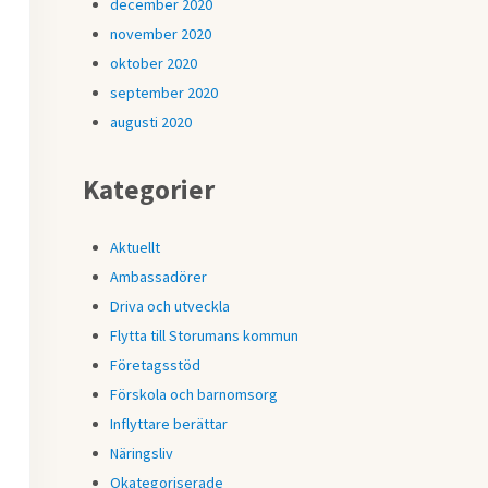
december 2020
november 2020
oktober 2020
september 2020
augusti 2020
Kategorier
Aktuellt
Ambassadörer
Driva och utveckla
Flytta till Storumans kommun
Företagsstöd
Förskola och barnomsorg
Inflyttare berättar
Näringsliv
Okategoriserade