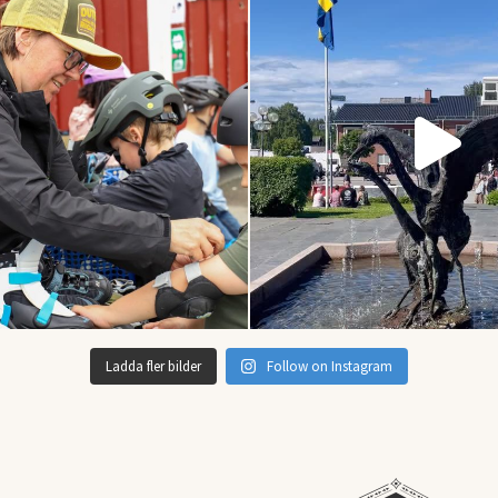
Ladda fler bilder
Follow on Instagram