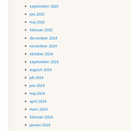
september 2025
juni 2025
maj 2025
februari 2025
december 2024
november 2024
oktober 2024
september 2024
augusti 2024
juli 2024
juni 2024
maj 2024
april 2024
mars 2024
februari 2024
januari 2024