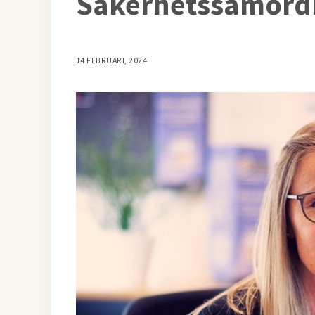
Säkerhetssamord
14 FEBRUARI, 2024