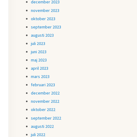
december 2023
november 2023
oktober 2023
september 2023
augusti 2023
juli 2023
juni 2023
maj 2023
april 2023
mars 2023
februari 2023
december 2022
november 2022
oktober 2022
september 2022
augusti 2022
juli 2022