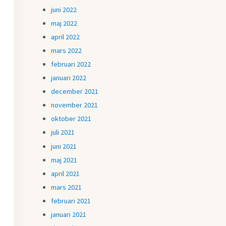
juni 2022
maj 2022
april 2022
mars 2022
februari 2022
januari 2022
december 2021
november 2021
oktober 2021
juli 2021
juni 2021
maj 2021
april 2021
mars 2021
februari 2021
januari 2021