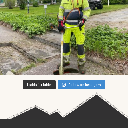
Ladda fler bilder
Follow on Instagram