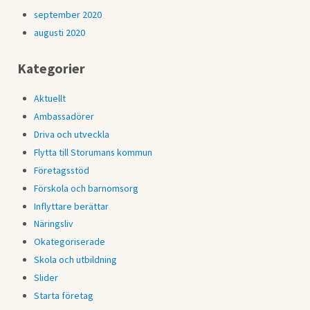
september 2020
augusti 2020
Kategorier
Aktuellt
Ambassadörer
Driva och utveckla
Flytta till Storumans kommun
Företagsstöd
Förskola och barnomsorg
Inflyttare berättar
Näringsliv
Okategoriserade
Skola och utbildning
Slider
Starta företag