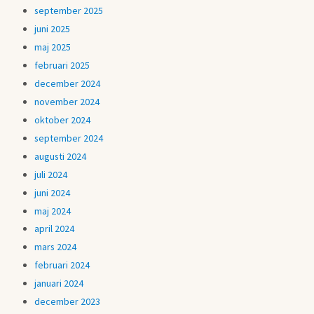
september 2025
juni 2025
maj 2025
februari 2025
december 2024
november 2024
oktober 2024
september 2024
augusti 2024
juli 2024
juni 2024
maj 2024
april 2024
mars 2024
februari 2024
januari 2024
december 2023