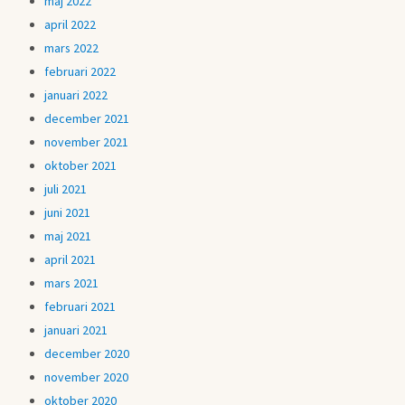
maj 2022
april 2022
mars 2022
februari 2022
januari 2022
december 2021
november 2021
oktober 2021
juli 2021
juni 2021
maj 2021
april 2021
mars 2021
februari 2021
januari 2021
december 2020
november 2020
oktober 2020