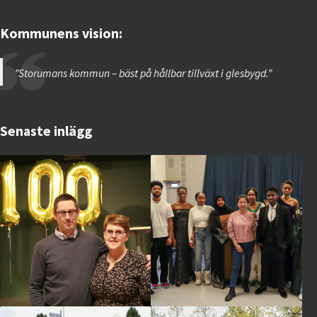
Kommunens vision:
”Storumans kommun – bäst på hållbar tillväxt i glesbygd.”
Senaste inlägg