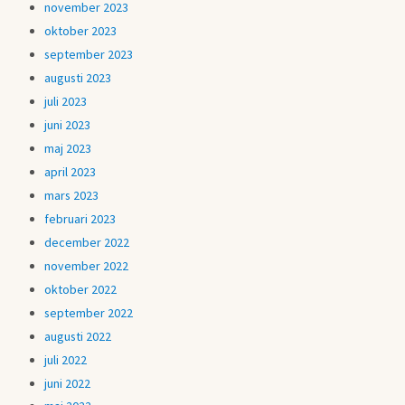
november 2023
oktober 2023
september 2023
augusti 2023
juli 2023
juni 2023
maj 2023
april 2023
mars 2023
februari 2023
december 2022
november 2022
oktober 2022
september 2022
augusti 2022
juli 2022
juni 2022