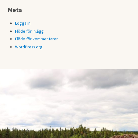
Meta
Logga in
Flöde för inlägg
Flöde för kommentarer
WordPress.org