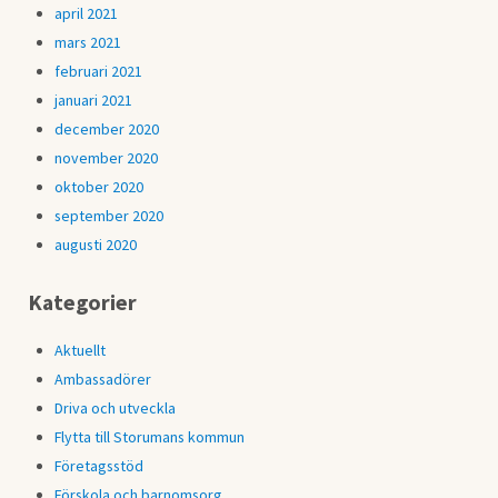
april 2021
mars 2021
februari 2021
januari 2021
december 2020
november 2020
oktober 2020
september 2020
augusti 2020
Kategorier
Aktuellt
Ambassadörer
Driva och utveckla
Flytta till Storumans kommun
Företagsstöd
Förskola och barnomsorg