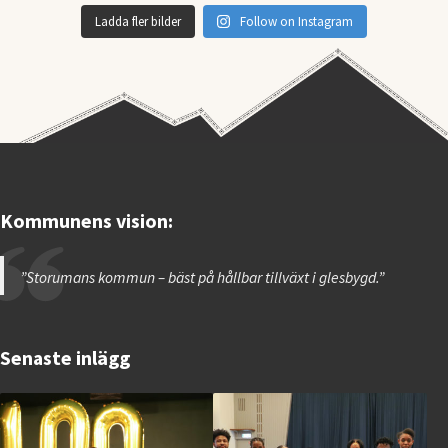
Ladda fler bilder
Follow on Instagram
Kommunens vision:
”Storumans kommun – bäst på hållbar tillväxt i glesbygd.”
Senaste inlägg