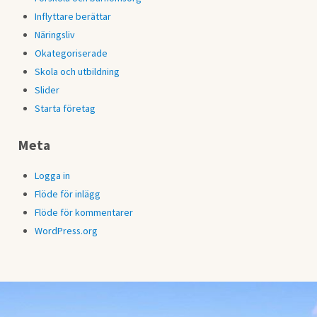
Inflyttare berättar
Näringsliv
Okategoriserade
Skola och utbildning
Slider
Starta företag
Meta
Logga in
Flöde för inlägg
Flöde för kommentarer
WordPress.org