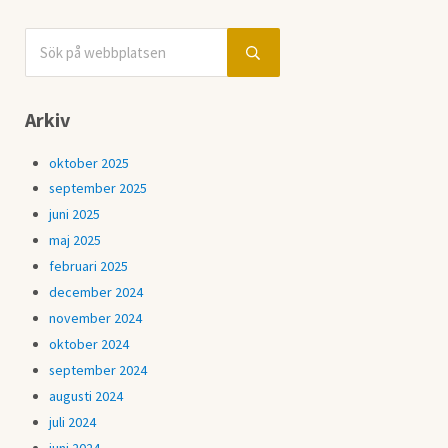
Sök på webbplatsen
Sidebar
Submit search
Arkiv
oktober 2025
september 2025
juni 2025
maj 2025
februari 2025
december 2024
november 2024
oktober 2024
september 2024
augusti 2024
juli 2024