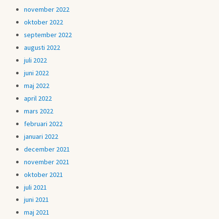
november 2022
oktober 2022
september 2022
augusti 2022
juli 2022
juni 2022
maj 2022
april 2022
mars 2022
februari 2022
januari 2022
december 2021
november 2021
oktober 2021
juli 2021
juni 2021
maj 2021