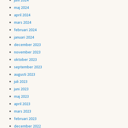
juni 2024
maj 2024
april 2024
mars 2024
februari 2024
januari 2024
december 2023
november 2023
oktober 2023
september 2023
augusti 2023
juli 2023
juni 2023
maj 2023
april 2023
mars 2023
februari 2023
december 2022