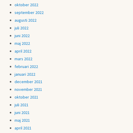
oktober 2022
september 2022
augusti 2022
juli 2022
juni 2022
maj 2022
april 2022
mars 2022
februari 2022
januari 2022
december 2021
november 2021
oktober 2021
juli 2021
juni 2021
maj 2021
april 2021