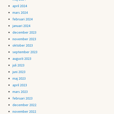
april 2024
mars 2024
februari 2024
januari 2024
december 2023
november 2023
oktober 2023
september 2023
augusti 2023
juli 2023
juni 2023
maj 2023
april 2023
mars 2023
februari 2023
december 2022
november 2022