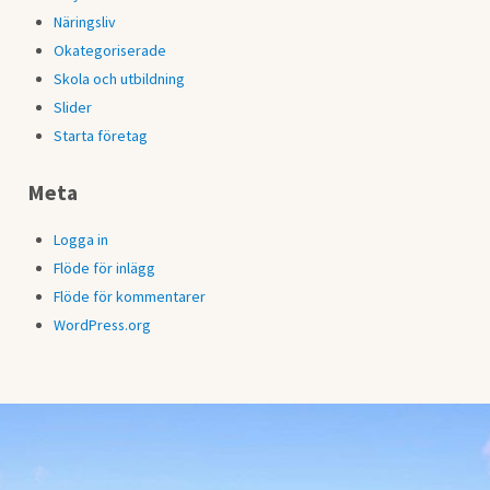
Näringsliv
Okategoriserade
Skola och utbildning
Slider
Starta företag
Meta
Logga in
Flöde för inlägg
Flöde för kommentarer
WordPress.org