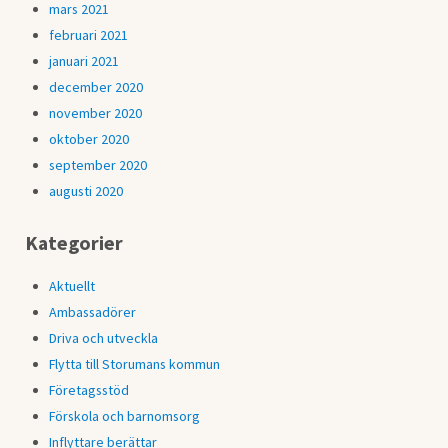
mars 2021
februari 2021
januari 2021
december 2020
november 2020
oktober 2020
september 2020
augusti 2020
Kategorier
Aktuellt
Ambassadörer
Driva och utveckla
Flytta till Storumans kommun
Företagsstöd
Förskola och barnomsorg
Inflyttare berättar