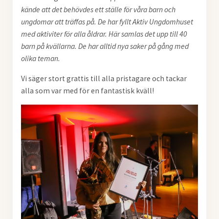
kände att det behövdes ett ställe för våra barn och
ungdomar att träffas på. De har fyllt Aktiv Ungdomhuset
med aktiviter för alla åldrar. Här samlas det upp till 40
barn på kvällarna. De har alltid nya saker på gång med
olika teman.
Vi säger stort grattis till alla pristagare och tackar
alla som var med för en fantastisk kväll!