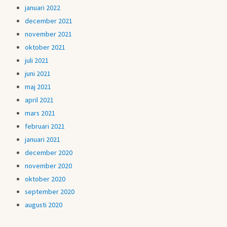
januari 2022
december 2021
november 2021
oktober 2021
juli 2021
juni 2021
maj 2021
april 2021
mars 2021
februari 2021
januari 2021
december 2020
november 2020
oktober 2020
september 2020
augusti 2020