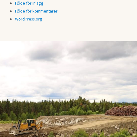
Flöde för inlägg
Flöde för kommentarer
WordPress.org