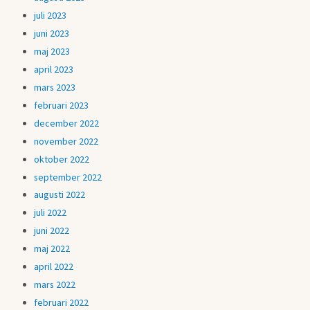
juli 2023
juni 2023
maj 2023
april 2023
mars 2023
februari 2023
december 2022
november 2022
oktober 2022
september 2022
augusti 2022
juli 2022
juni 2022
maj 2022
april 2022
mars 2022
februari 2022