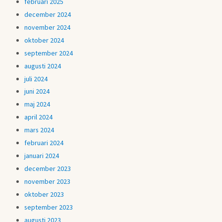
februari 2025
december 2024
november 2024
oktober 2024
september 2024
augusti 2024
juli 2024
juni 2024
maj 2024
april 2024
mars 2024
februari 2024
januari 2024
december 2023
november 2023
oktober 2023
september 2023
augusti 2023