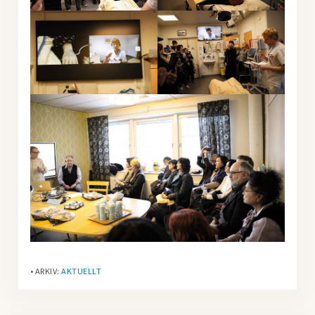
• ARKIV:
AKTUELLT